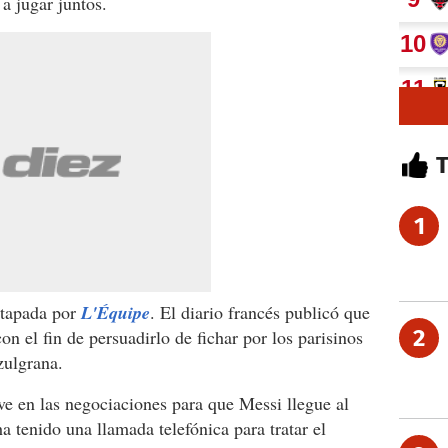
 a jugar juntos.
1
stapada por
L'Équipe
. El diario francés publicó que
2
on el fin de persuadirlo de fichar por los parisinos
zulgrana.
ve en las negociaciones para que Messi llegue al
a tenido una llamada telefónica para tratar el