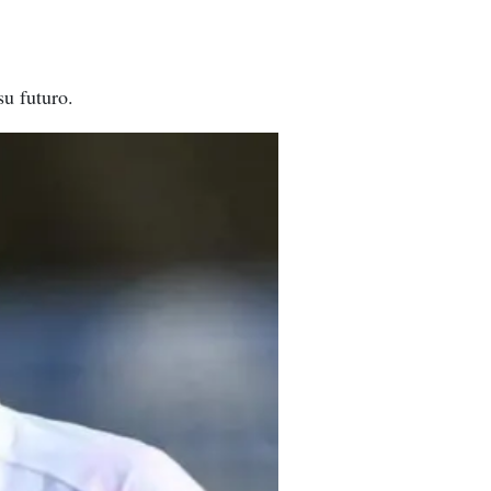
su futuro.