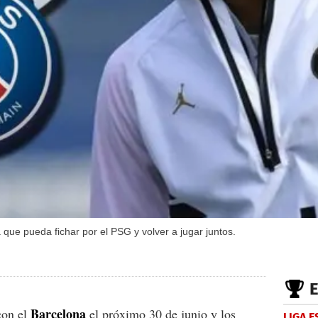
 que pueda fichar por el PSG y volver a jugar juntos.
Barcelona
con el
el próximo 30 de junio y los
LIGA 