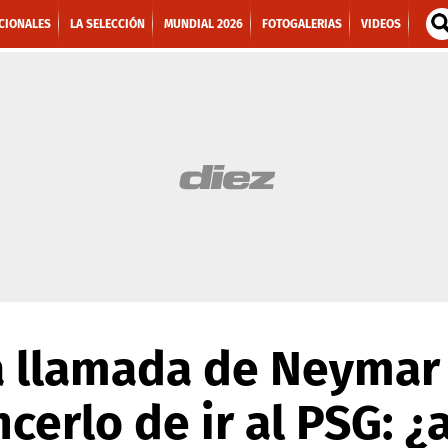
CIONALES
LA SELECCIÓN
MUNDIAL 2026
FOTOGALERIAS
VIDEOS
a llamada de Neymar
cerlo de ir al PSG: ¿