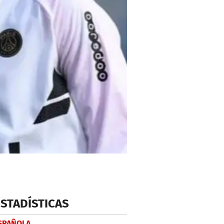
ESTADÍSTICAS
ESPAÑOLA