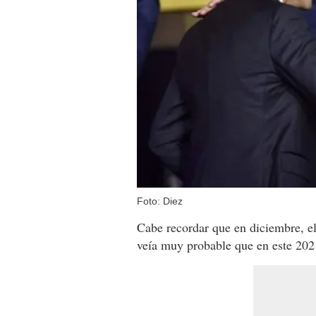
Foto: Diez
Cabe recordar que en diciembre, e
veía muy probable que en este 2021