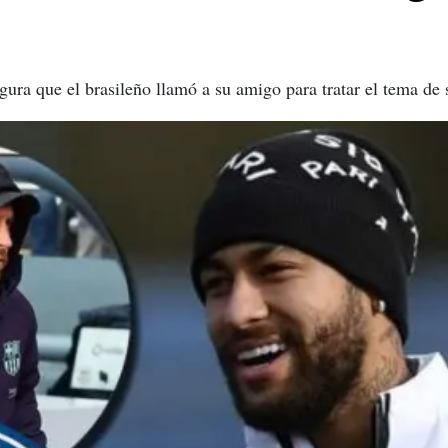
ura que el brasileño llamó a su amigo para tratar el tema de 