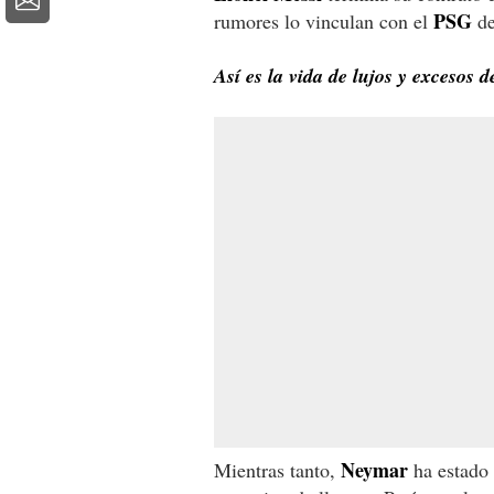
PSG
rumores lo vinculan con el
de
Así es la vida de lujos y excesos 
Neymar
Mientras tanto,
ha estado 