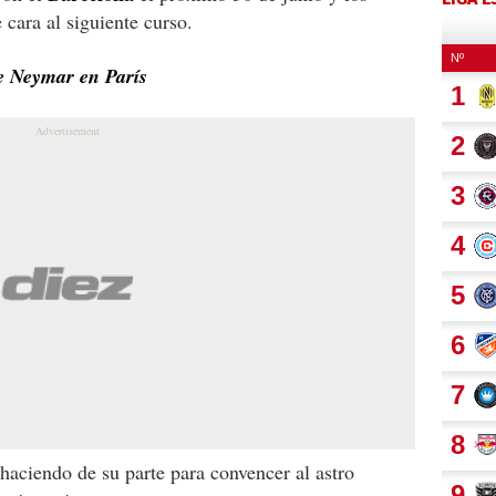
 cara al siguiente curso.
de Neymar en París
haciendo de su parte para convencer al astro