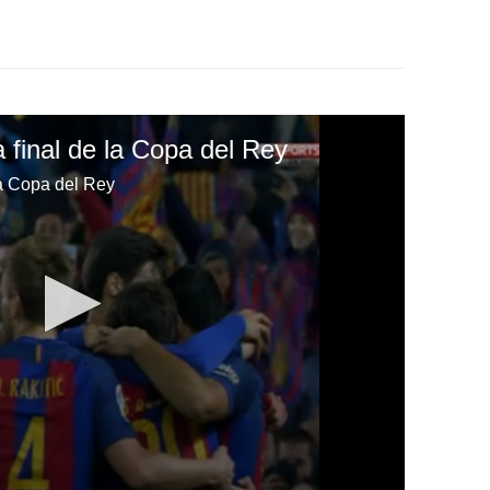
 final de la Copa del Rey
la Copa del Rey