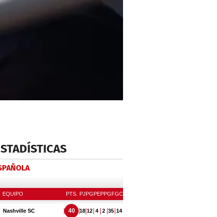
ESTADÍSTICAS
ESPAÑOLA