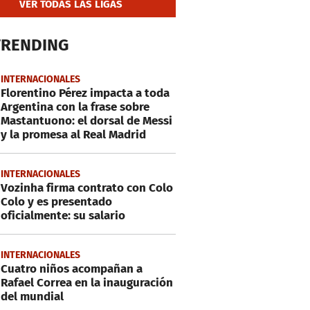
VER TODAS LAS LIGAS
TRENDING
INTERNACIONALES
Florentino Pérez impacta a toda
Argentina con la frase sobre
Mastantuono: el dorsal de Messi
y la promesa al Real Madrid
INTERNACIONALES
Vozinha firma contrato con Colo
Colo y es presentado
oficialmente: su salario
INTERNACIONALES
Cuatro niños acompañan a
Rafael Correa en la inauguración
del mundial