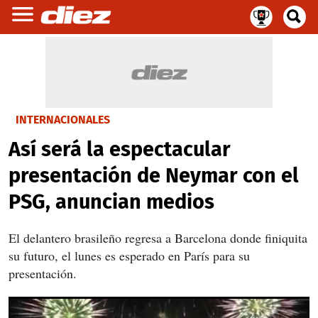
INTERNACIONALES
Así será la espectacular
presentación de Neymar con el
PSG, anuncian medios
El delantero brasileño regresa a Barcelona donde finiquita
su futuro, el lunes es esperado en París para su
presentación.