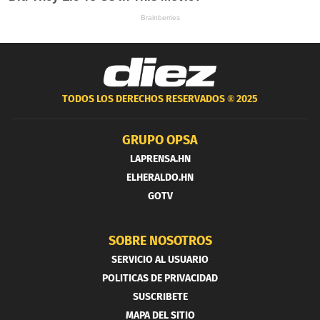
TODOS LOS DERECHOS RESERVADOS ®
2025
GRUPO OPSA
LAPRENSA.HN
ELHERALDO.HN
GOTV
SOBRE NOSOTROS
SERVICIO AL USUARIO
POLITICAS DE PRIVACIDAD
SUSCRIBETE
MAPA DEL SITIO