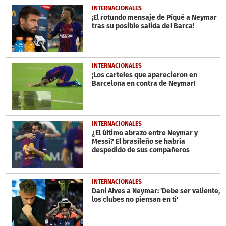
INTERNACIONALES
¡El rotundo mensaje de Piqué a Neymar
tras su posible salida del Barca!
INTERNACIONALES
¡Los carteles que aparecieron en
Barcelona en contra de Neymar!
INTERNACIONALES
¿El último abrazo entre Neymar y
Messi? El brasileño se habría
despedido de sus compañeros
INTERNACIONALES
Dani Alves a Neymar: 'Debe ser valiente,
los clubes no piensan en ti'