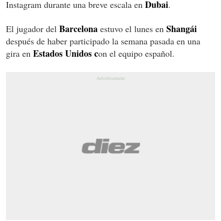
Dubai
Instagram durante una breve escala en
.
Barcelona
Shangái
El jugador del
estuvo el lunes en
después de haber participado la semana pasada en una
Estados Unidos c
gira en
on el equipo español.