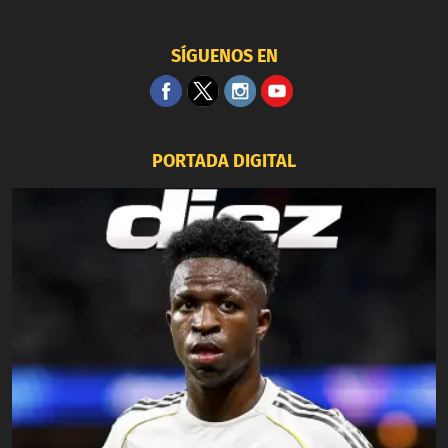
SÍGUENOS EN
PORTADA DIGITAL