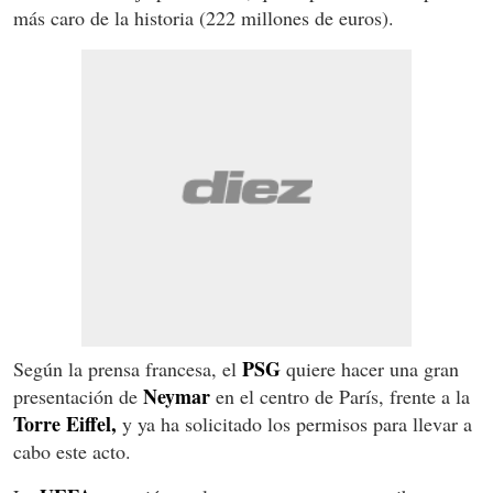
más caro de la historia (222 millones de euros).
PSG
Según la prensa francesa, el
quiere hacer una gran
Neymar
presentación de
en el centro de París, frente a la
Torre Eiffel,
y ya ha solicitado los permisos para llevar a
cabo este acto.