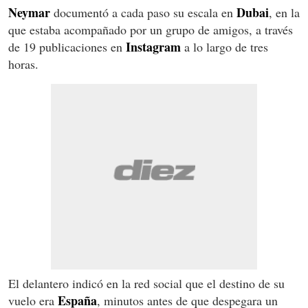
Neymar
Dubai
documentó a cada paso su escala en
, en la
que estaba acompañado por un grupo de amigos, a través
Instagram
de 19 publicaciones en
a lo largo de tres
horas.
El delantero indicó en la red social que el destino de su
España
vuelo era
, minutos antes de que despegara un