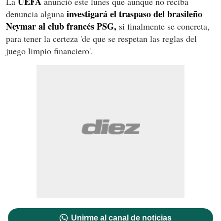
UEFA
La
anunció este lunes que aunque no reciba
investigará el traspaso del brasileño
denuncia alguna
Neymar al club francés PSG,
si finalmente se concreta,
para tener la certeza 'de que se respetan las reglas del
juego limpio financiero'.
Unirme al canal de noticias