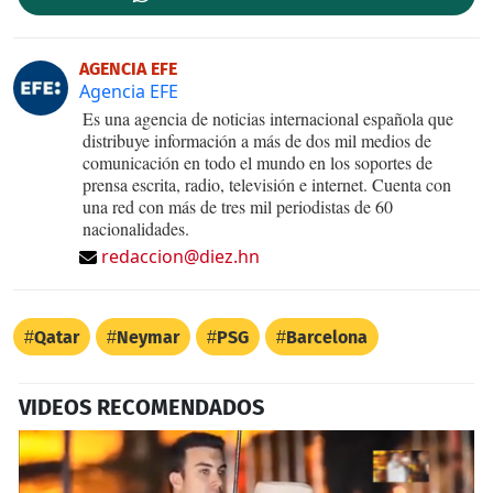
AGENCIA EFE
Agencia EFE
Es una agencia de noticias internacional española que
distribuye información a más de dos mil medios de
comunicación en todo el mundo en los soportes de
prensa escrita, radio, televisión e internet. Cuenta con
una red con más de tres mil periodistas de 60
nacionalidades.
redaccion@diez.hn
Qatar
Neymar
PSG
Barcelona
VIDEOS RECOMENDADOS