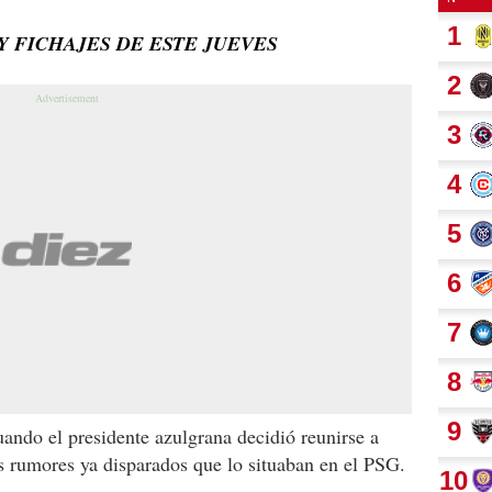
Y FICHAJES DE ESTE JUEVES
uando el presidente azulgrana decidió reunirse a
os rumores ya disparados que lo situaban en el PSG.