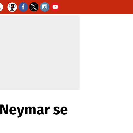
 Neymar se