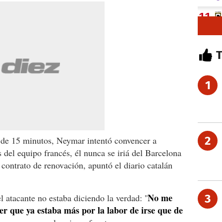
1
2
 de 15 minutos, Neymar intentó convencer a
 del equipo francés, él nunca se iriá del Barcelona
contrato de renovación, apuntó el diario catalán
No me
 atacante no estaba diciendo la verdad: ''
3
er que ya estaba más por la labor de irse que de