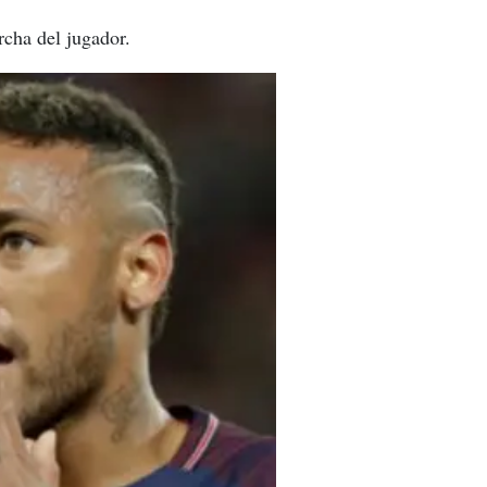
rcha del jugador.