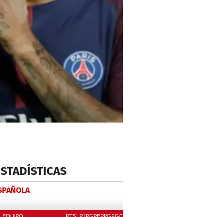
ESTADÍSTICAS
ESPAÑOLA