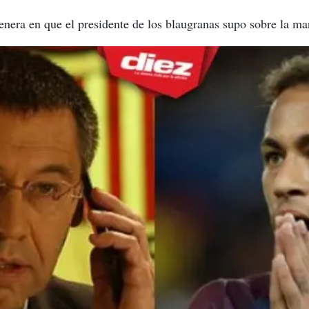
nera en que el presidente de los blaugranas supo sobre la ma