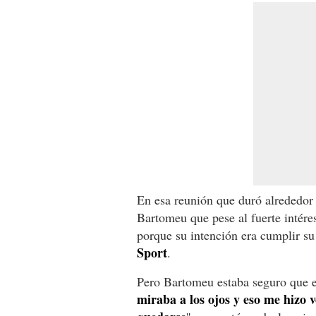
En esa reunión que duró alrededor
Bartomeu que pese al fuerte intéres
porque su intención era cumplir su 
Sport
.
Pero Bartomeu estaba seguro que el
miraba a los ojos y eso me hizo v