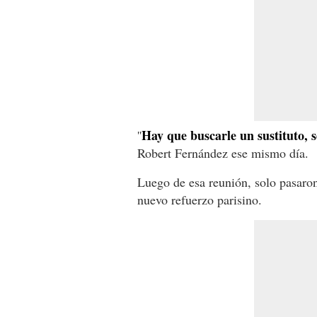
Hay que buscarle un sustituto, s
''
Robert Fernández ese mismo día.
Luego de esa reunión, solo pasaro
nuevo refuerzo parisino.