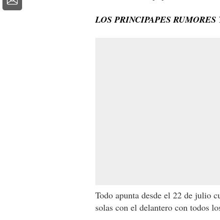
LOS PRINCIPAPES RUMORES 
Todo apunta desde el 22 de julio c
solas con el delantero con todos l