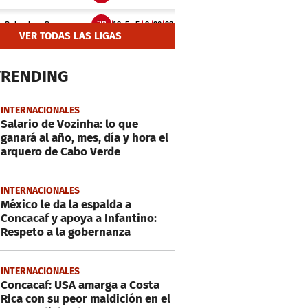
VER TODAS LAS LIGAS
TRENDING
INTERNACIONALES
Salario de Vozinha: lo que
ganará al año, mes, día y hora el
arquero de Cabo Verde
INTERNACIONALES
México le da la espalda a
Concacaf y apoya a Infantino:
Respeto a la gobernanza
INTERNACIONALES
Concacaf: USA amarga a Costa
Rica con su peor maldición en el