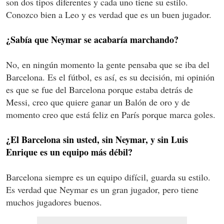
son dos tipos diferentes y cada uno tiene su estilo.
Conozco bien a Leo y es verdad que es un buen jugador.
¿Sabía que Neymar se acabaría marchando?
No, en ningún momento la gente pensaba que se iba del
Barcelona. Es el fútbol, es así, es su decisión, mi opinión
es que se fue del Barcelona porque estaba detrás de
Messi, creo que quiere ganar un Balón de oro y de
momento creo que está feliz en París porque marca goles.
¿El Barcelona sin usted, sin Neymar, y sin Luis
Enrique es un equipo más débil?
Barcelona siempre es un equipo difícil, guarda su estilo.
Es verdad que Neymar es un gran jugador, pero tiene
muchos jugadores buenos.