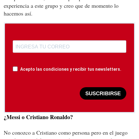
experiencia a este grupo y creo que de momento lo
hacemos así.
Acepto las condiciones y recibir tus newsletters.
SUSCRIBIRSE
¿Messi o Cristiano Ronaldo?
No conozco a Cristiano como persona pero en el juego