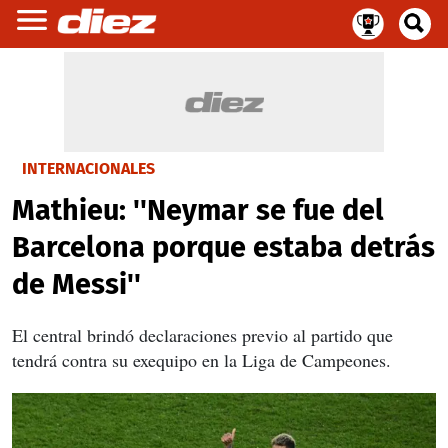
INTERNACIONALES
Mathieu: ''Neymar se fue del
Barcelona porque estaba detrás
de Messi''
El central brindó declaraciones previo al partido que
tendrá contra su exequipo en la Liga de Campeones.