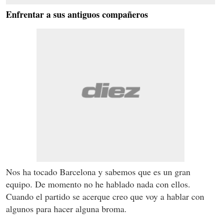
Enfrentar a sus antiguos compañeros
Nos ha tocado Barcelona y sabemos que es un gran
equipo. D
e momento no he hablado nada con ellos.
Cuando el partido se acerque creo que voy a hablar con
algunos para hacer alguna broma.