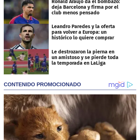
Ronald Araújo da el bombazo:
deja Barcelona y firma por el
club menos pensado
Leandro Paredes y la oferta
para volver a Europa: un
histórico lo quiere comprar
Le destrozaron la pierna en
un amistoso y se pierde toda
la temporada en LaLiga