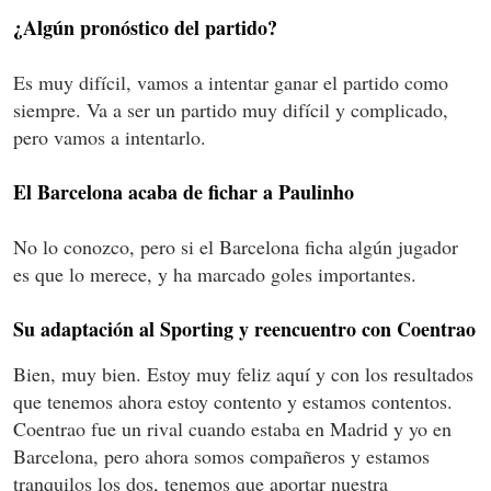
¿Algún pronóstico del partido?
Es muy difícil, vamos a intentar ganar el partido como
siempre. Va a ser un partido muy difícil y complicado,
pero vamos a intentarlo.
El Barcelona acaba de fichar a Paulinho
No lo conozco, pero si el Barcelona ficha algún jugador
es que lo merece, y ha marcado goles importantes.
Su adaptación al Sporting y reencuentro con Coentrao
Bien, muy bien. Estoy muy feliz aquí y con los resultados
que tenemos ahora estoy contento y estamos contentos.
Coentrao
fue un rival cuando estaba en Madrid y yo en
Barcelona, pero ahora somos compañeros y estamos
tranquilos los dos, tenemos que aportar nuestra