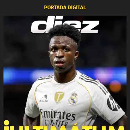
PORTADA DIGITAL