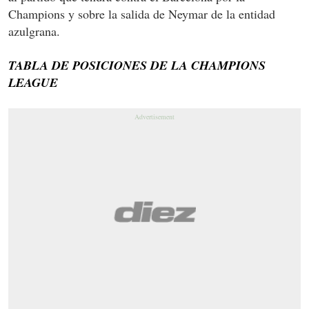
Champions y sobre la salida de Neymar de la entidad
azulgrana.
TABLA DE POSICIONES DE LA CHAMPIONS
LEAGUE