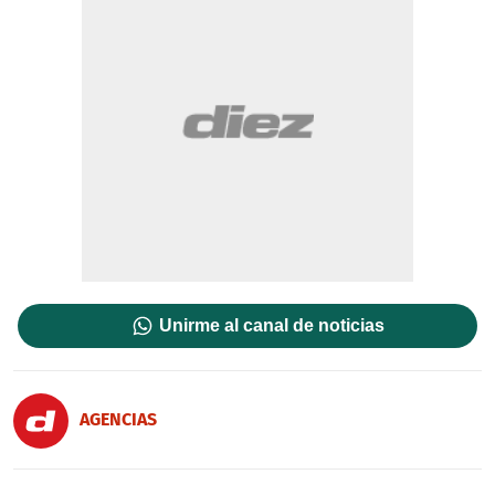
Unirme al canal de noticias
AGENCIAS