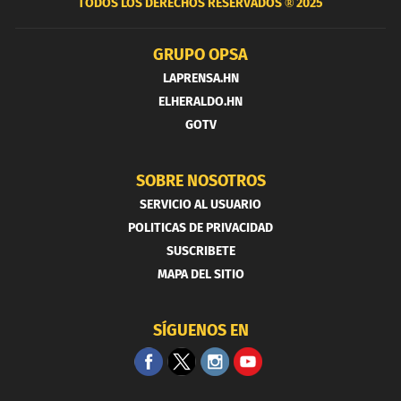
TODOS LOS DERECHOS RESERVADOS ®
2025
GRUPO OPSA
LAPRENSA.HN
ELHERALDO.HN
GOTV
SOBRE NOSOTROS
SERVICIO AL USUARIO
POLITICAS DE PRIVACIDAD
SUSCRIBETE
MAPA DEL SITIO
SÍGUENOS EN