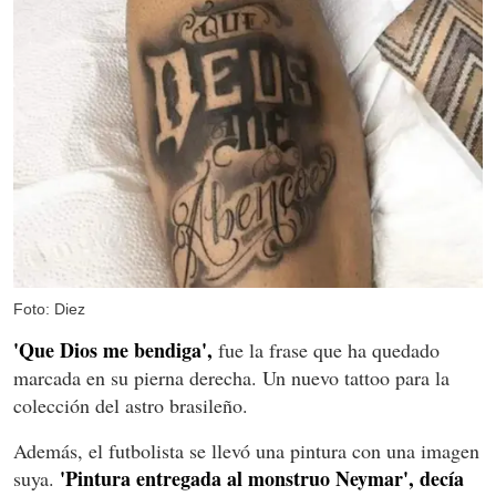
Foto: Diez
'Que Dios me bendiga',
fue la frase que ha quedado
marcada en su pierna derecha. Un nuevo tattoo para la
colección del astro brasileño.
Además, el futbolista se llevó una pintura con una imagen
'Pintura entregada al monstruo Neymar', decía
suya.