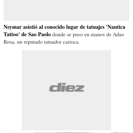
Neymar asistió al conocido lugar de tatuajes 'Nautica
Tattoo' de Sao Paolo
donde se puso en manos de Adao
Rosa, un reputado tatuador carioca.