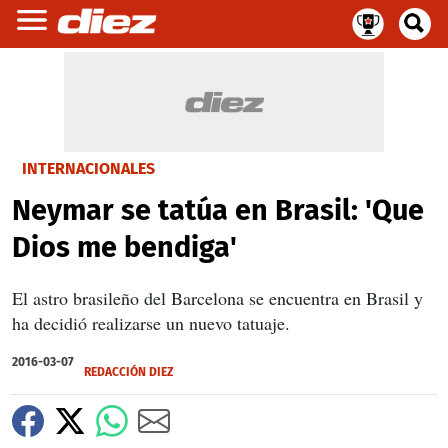
INTERNACIONALES
Neymar se tatúa en Brasil: 'Que
Dios me bendiga'
El astro brasileño del Barcelona se encuentra en Brasil y
ha decidió realizarse un nuevo tatuaje.
2016-03-07
REDACCIÓN DIEZ