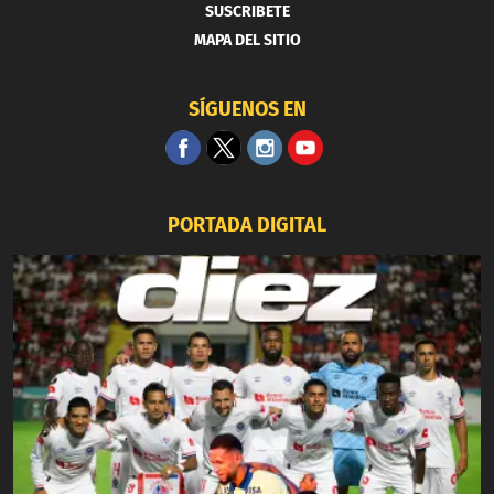
SUSCRIBETE
MAPA DEL SITIO
SÍGUENOS EN
PORTADA DIGITAL