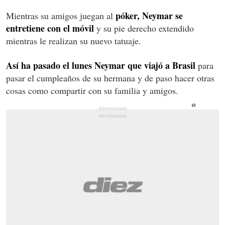
póker, Neymar se
Mientras su amigos juegan al
entretiene con el móvil
y su pie derecho extendido
mientras le realizan su nuevo tatuaje.
Así ha pasado el lunes Neymar que viajó a Brasil
para
pasar el cumpleaños de su hermana y de paso hacer otras
cosas como compartir con su familia y amigos.
X