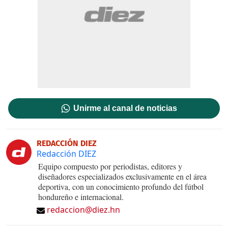
Unirme al canal de noticias
REDACCIÓN DIEZ
Redacción DIEZ
Equipo compuesto por periodistas, editores y
diseñadores especializados exclusivamente en el área
deportiva, con un conocimiento profundo del fútbol
hondureño e internacional.
redaccion@diez.hn