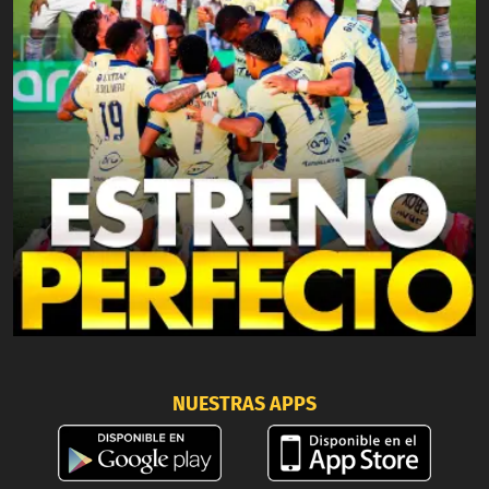
NUESTRAS APPS