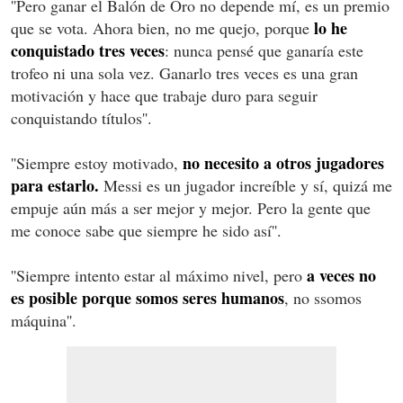
''Pero ganar el Balón de Oro no depende mí, es un premio
lo he
que se vota. Ahora bien, no me quejo, porque
conquistado tres veces
: nunca pensé que ganaría este
trofeo ni una sola vez. Ganarlo tres veces es una gran
motivación y hace que trabaje duro para seguir
conquistando títulos''.
no necesito a otros jugadores
''Siempre estoy motivado,
para estarlo.
Messi es un jugador increíble y sí, quizá me
empuje aún más a ser mejor y mejor. Pero la gente que
me conoce sabe que siempre he sido así''.
a veces no
''Siempre intento estar al máximo nivel, pero
es posible porque somos seres humanos
, no ssomos
máquina''.