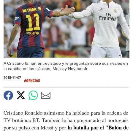
A Cristiano lo han entrevistado y le preguntan sobre sus rivales en
la cancha en los clásicos, Messi y Neymar Jr.
2015-11-07
AGENCIAS
Cristiano Ronaldo asimismo ha hablado para la cadena de
TV británica BT. También le han preguntado al portugués
la batalla por el ''Balón de
por su pulso con Messi y por