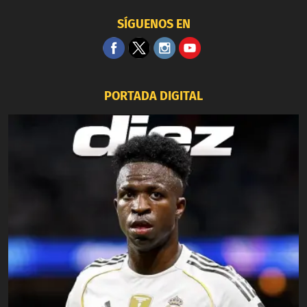
SÍGUENOS EN
PORTADA DIGITAL