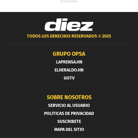
TODOS LOS DERECHOS RESERVADOS ®
2025
GRUPO OPSA
LAPRENSA.HN
ELHERALDO.HN
GOTV
SOBRE NOSOTROS
SERVICIO AL USUARIO
POLITICAS DE PRIVACIDAD
SUSCRIBETE
MAPA DEL SITIO