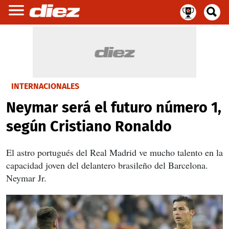
INTERNACIONALES
Neymar será el futuro número 1,
según Cristiano Ronaldo
El astro portugués del Real Madrid ve mucho talento en la
capacidad joven del delantero brasileño del Barcelona.
Neymar Jr.