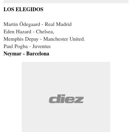
LOS ELEGIDOS
Martin Ödegaard - Real Madrid
Eden Hazard - Chelsea,
Memphis Depay - Manchester United.
Paul Pogba - Juventus
Neymar - Barcelona