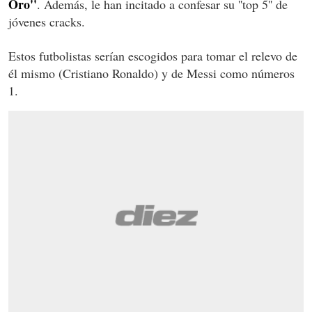
Oro''
. Además, le han incitado a confesar su ''top 5'' de
jóvenes cracks.
Estos futbolistas serían escogidos para tomar el relevo de
él mismo (Cristiano Ronaldo) y de Messi como números
1.