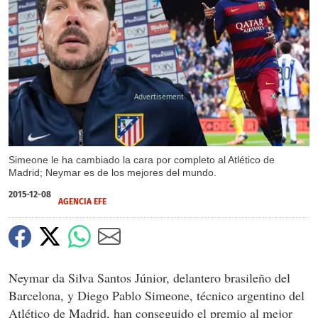
X
Simeone le ha cambiado la cara por completo al Atlético de
Madrid; Neymar es de los mejores del mundo.
2015-12-08
AGENCIA EFE
Neymar da Silva Santos Júnior, delantero brasileño del
Barcelona, y Diego Pablo Simeone, técnico argentino del
Atlético de Madrid, han conseguido el premio al mejor