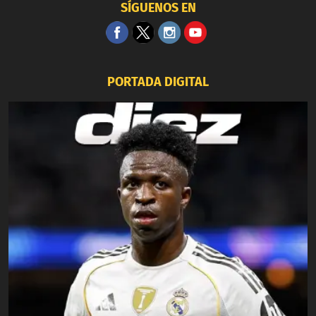
SÍGUENOS EN
PORTADA DIGITAL