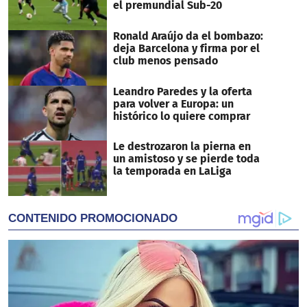
el premundial Sub-20
Ronald Araújo da el bombazo:
deja Barcelona y firma por el
club menos pensado
Leandro Paredes y la oferta
para volver a Europa: un
histórico lo quiere comprar
Le destrozaron la pierna en
un amistoso y se pierde toda
la temporada en LaLiga