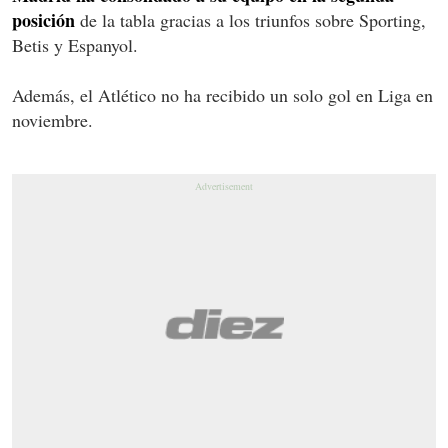
posición
de la tabla gracias a los triunfos sobre Sporting,
Betis y Espanyol.
Además, el Atlético no ha recibido un solo gol en Liga en
noviembre.