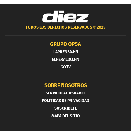
TODOS LOS DERECHOS RESERVADOS ®
2025
GRUPO OPSA
LAPRENSA.HN
ELHERALDO.HN
GOTV
SOBRE NOSOTROS
SERVICIO AL USUARIO
POLITICAS DE PRIVACIDAD
SUSCRIBETE
MAPA DEL SITIO