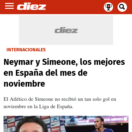
INTERNACIONALES
Neymar y Simeone, los mejores
en España del mes de
noviembre
El Atlético de Simeone no recibió un tan solo gol en
noviembre en la Liga de España.