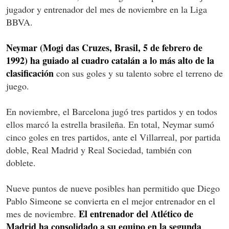
jugador y entrenador del mes de noviembre en la Liga
BBVA.
Neymar (Mogi das Cruzes, Brasil, 5 de febrero de
1992) ha guiado al cuadro catalán a lo más alto de la
clasificación
con sus goles y su talento sobre el terreno de
juego.
En noviembre, el Barcelona jugó tres partidos y en todos
ellos marcó la estrella brasileña. En total, Neymar sumó
cinco goles en tres partidos, ante el Villarreal, por partida
doble, Real Madrid y Real Sociedad, también con
doblete.
Nueve puntos de nueve posibles han permitido que Diego
Pablo Simeone se convierta en el mejor entrenador en el
El entrenador del Atlético de
mes de noviembre.
Madrid ha consolidado a su equipo en la segunda