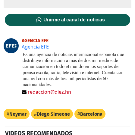
Unirme al canal de noticias
AGENCIA EFE
Agencia EFE
Es una agencia de noticias internacional española que
distribuye información a más de dos mil medios de
comunicación en todo el mundo en los soportes de
prensa escrita, radio, televisión e internet. Cuenta con
una red con más de tres mil periodistas de 60
nacionalidades.
redaccion@diez.hn
Neymar
Diego Simeone
Barcelona
VIDEOS RECOMENDADOS