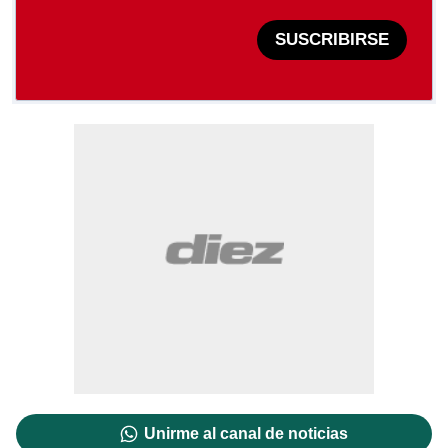
SUSCRIBIRSE
Unirme al canal de noticias