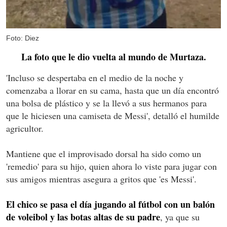
Foto: Diez
La foto que le dio vuelta al mundo de Murtaza.
'Incluso se despertaba en el medio de la noche y
comenzaba a llorar en su cama, hasta que un día encontró
una bolsa de plástico y se la llevó a sus hermanos para
que le hiciesen una camiseta de Messi', detalló el humilde
agricultor.
Mantiene que el improvisado dorsal ha sido como un
'remedio' para su hijo, quien ahora lo viste para jugar con
sus amigos mientras asegura a gritos que 'es Messi'.
El chico se pasa el día jugando al fútbol con un balón
de voleibol y las botas altas de su padre
, ya que su