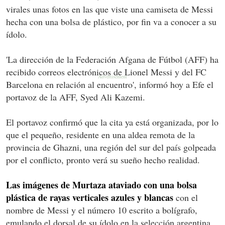
virales unas fotos en las que viste una camiseta de Messi
hecha con una bolsa de plástico, por fin va a conocer a su
ídolo.
'La dirección de la Federación Afgana de Fútbol (AFF) ha
recibido correos electrónicos de Lionel Messi y del FC
Barcelona en relación al encuentro', informó hoy a Efe el
portavoz de la AFF, Syed Ali Kazemi.
El portavoz confirmó que la cita ya está organizada, por lo
que el pequeño, residente en una aldea remota de la
provincia de Ghazni, una región del sur del país golpeada
por el conflicto, pronto verá su sueño hecho realidad.
Las imágenes de Murtaza ataviado con una bolsa
plástica de rayas verticales azules y blancas
con el
nombre de Messi y el número 10 escrito a bolígrafo,
emulando el dorsal de su ídolo en la selección argentina,