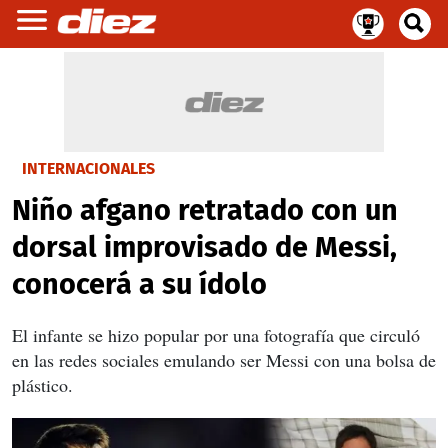
INTERNACIONALES
Niño afgano retratado con un
dorsal improvisado de Messi,
conocerá a su ídolo
El infante se hizo popular por una fotografía que circuló
en las redes sociales emulando ser Messi con una bolsa de
plástico.