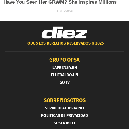
TODOS LOS DERECHOS RESERVADOS ®
2025
GRUPO OPSA
LAPRENSA.HN
ELHERALDO.HN
GOTV
SOBRE NOSOTROS
SERVICIO AL USUARIO
POLITICAS DE PRIVACIDAD
SUSCRIBETE