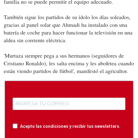
familia no se puede permitir el equipo adecuado.
También sigue los partidos de su ídolo los días soleados,
gracias al panel solar que Ahmadi ha instalado con una
batería de coche para hacer funcionar la televisión en una
aldea sin corriente eléctrica.
'Murtaza siempre pega a sus hermanos (seguidores de
Cristiano Ronaldo), les salta encima y les abofetea cuando
están viendo partidos de fútbol', manifestó el agricultor.
Acepto las condiciones y recibir tus newsletters.