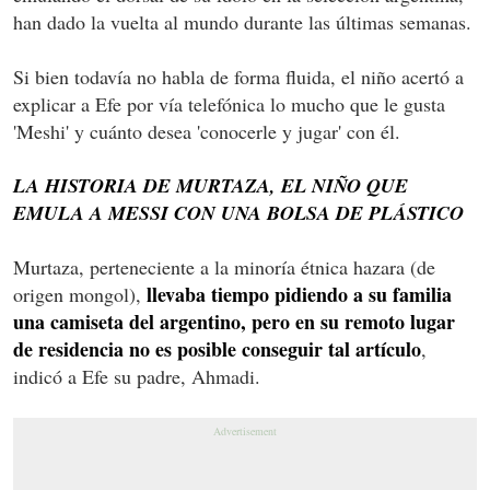
han dado la vuelta al mundo durante las últimas semanas.
Si bien todavía no habla de forma fluida, el niño acertó a
explicar a Efe por vía telefónica lo mucho que le gusta
'Meshi' y cuánto desea 'conocerle y jugar' con él.
LA HISTORIA DE MURTAZA, EL NIÑO QUE
EMULA A MESSI CON UNA BOLSA DE PLÁSTICO
Murtaza, perteneciente a la minoría étnica hazara (de
llevaba tiempo pidiendo a su familia
origen mongol),
una camiseta del argentino, pero en su remoto lugar
de residencia no es posible conseguir tal artículo
,
indicó a Efe su padre, Ahmadi.