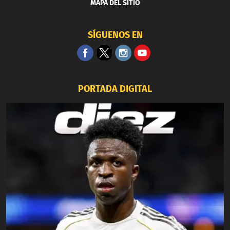
MAPA DEL SITIO
SÍGUENOS EN
PORTADA DIGITAL