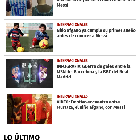
Messi
INTERNACIONALES
Niño afgano ya cumple su primer sueño
antes de conocer a Messi
INTERNACIONALES
INFOGRAFÍA: Guerra de goles entre la
MSN del Barcelona y la BBC del Real
Madrid
INTERNACIONALES
VIDEO: Emotivo encuentro entre
Murtaza, el niño afgano, con Messi
LO ÚLTIMO