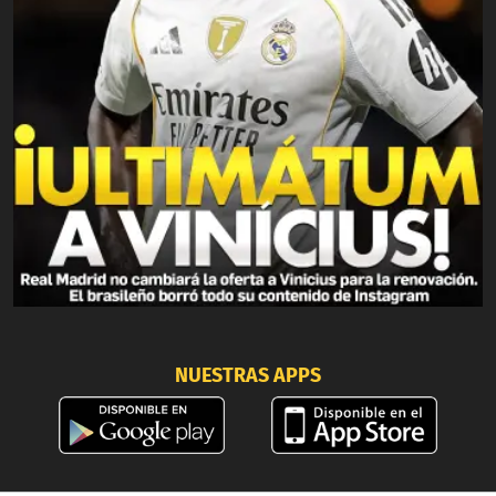
NUESTRAS APPS