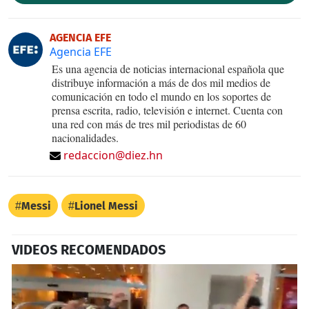
AGENCIA EFE
Agencia EFE
Es una agencia de noticias internacional española que
distribuye información a más de dos mil medios de
comunicación en todo el mundo en los soportes de
prensa escrita, radio, televisión e internet. Cuenta con
una red con más de tres mil periodistas de 60
nacionalidades.
redaccion@diez.hn
Messi
Lionel Messi
VIDEOS RECOMENDADOS