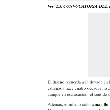
Ver: LA CONVOCATORIA DEL
El diseño recuerda a la llevada en
estrenada hace cuatro décadas his
aunque en esa ocasión, el sentido de
amarillo
Además, el mismo color