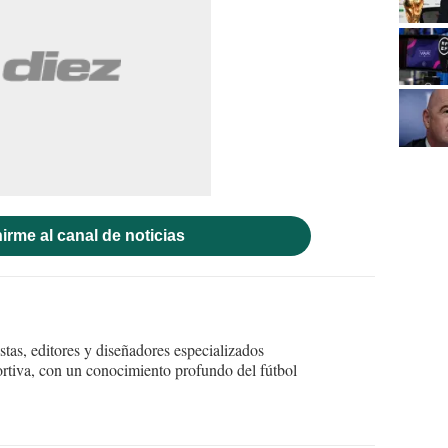
irme al canal de noticias
tas, editores y diseñadores especializados
ortiva, con un conocimiento profundo del fútbol