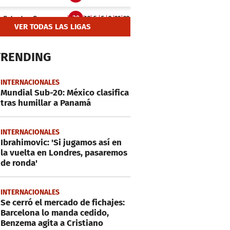
VER TODAS LAS LIGAS
TRENDING
INTERNACIONALES
Mundial Sub-20: México clasifica
tras humillar a Panamá
INTERNACIONALES
Ibrahimovic: 'Si jugamos así en
la vuelta en Londres, pasaremos
de ronda'
INTERNACIONALES
Se cerró el mercado de fichajes:
Barcelona lo manda cedido,
Benzema agita a Cristiano