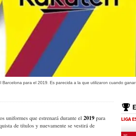
el Barcelona para el 2019. Es parecida a la que utilizaron cuando gan
2019
os uniformes que estrenará durante el
para
LIGA 
uista de títulos y nuevamente se vestirá de