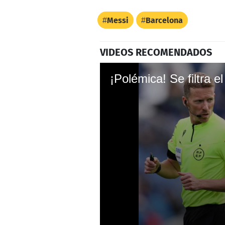
Messi
Barcelona
VIDEOS RECOMENDADOS