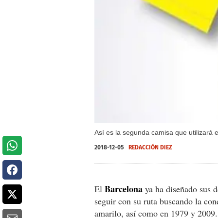
Así es la segunda camisa que utilizará 
2018-12-05
REDACCIÓN DIEZ
Barcelona
El
ya ha diseñado sus d
seguir con su ruta buscando la conq
amarilo, así como en 1979 y 2009.