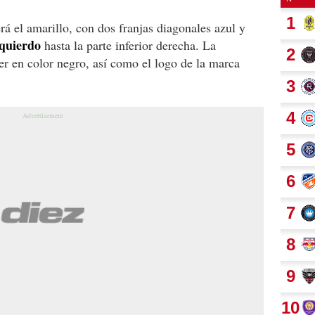
erá el amarillo, con dos franjas diagonales azul y
quierdo
hasta la parte inferior derecha. La
eer en color negro, así como el logo de la marca