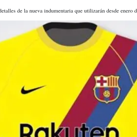
etalles de la nueva indumentaria que utilizarán desde enero 