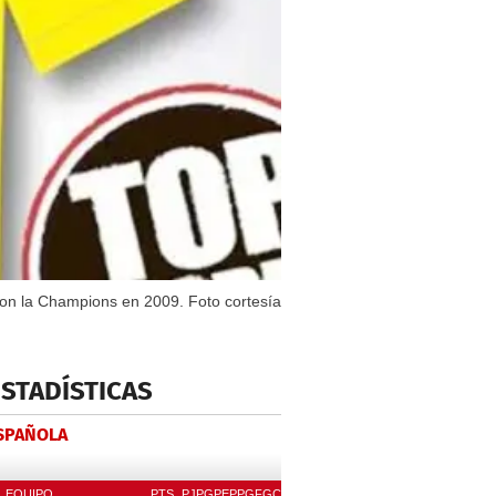
aron la Champions en 2009. Foto cortesía
ESTADÍSTICAS
ESPAÑOLA