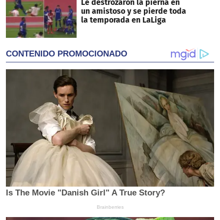
Le destrozaron la pierna en
un amistoso y se pierde toda
la temporada en LaLiga