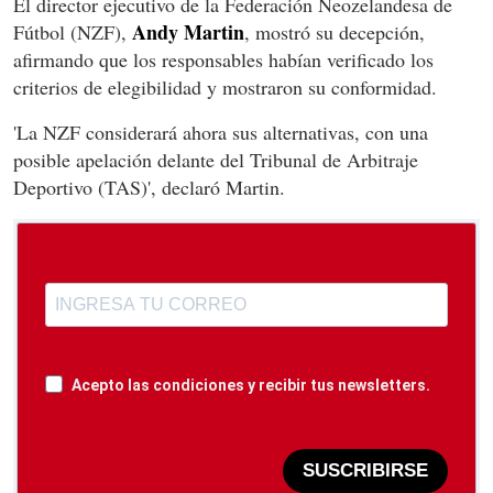
El director ejecutivo de la Federación Neozelandesa de
Andy Martin
Fútbol (NZF),
, mostró su decepción,
afirmando que los responsables habían verificado los
criterios de elegibilidad y mostraron su conformidad.
'La NZF considerará ahora sus alternativas, con una
posible apelación delante del Tribunal de Arbitraje
Deportivo (TAS)', declaró Martin.
Acepto las condiciones y recibir tus newsletters.
SUSCRIBIRSE