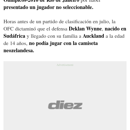
presentado un jugador no seleccionable.
Horas antes de un partido de clasificación en julio, la
Deklan Wynne
nacido en
OFC dictaminó que el defensa
,
Sudáfrica
Auckland
y llegado con su familia a
a la edad
no podía jugar con la camiseta
de 14 años,
neozelandesa.