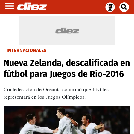
INTERNACIONALES
Nueva Zelanda, descalificada en
fútbol para Juegos de Rio-2016
Confederación de Oceanía confirmó que Fiyi les
representará en los Juegos Olímpicos.