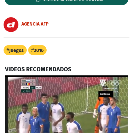
AGENCIA AFP
Juegos
2016
VIDEOS RECOMENDADOS