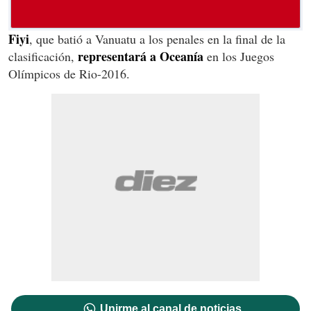
Fiyi
, que batió a Vanuatu a los penales en la final de la
representará a Oceanía
clasificación,
en los Juegos
Olímpicos de Rio-2016.
Unirme al canal de noticias