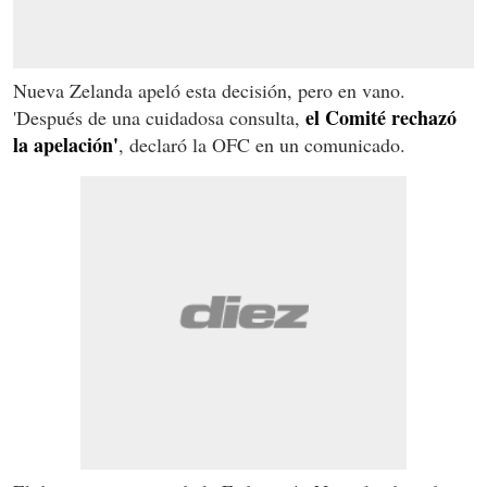
Nueva Zelanda apeló esta decisión, pero en vano.
el Comité rechazó
'Después de una cuidadosa consulta,
la apelación'
, declaró la OFC en un comunicado.