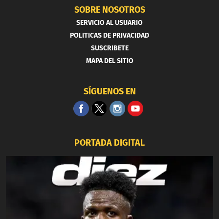
SOBRE NOSOTROS
SERVICIO AL USUARIO
POLITICAS DE PRIVACIDAD
SUSCRIBETE
MAPA DEL SITIO
SÍGUENOS EN
PORTADA DIGITAL