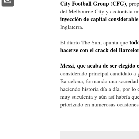
City Football Group (CFG),
prop
del Melbourne City y accionista 
inyección de capital considerable
Inglaterra.
todo
El diario The Sun, apunta que
hacerse con el crack del Barcelo
Messi, que acaba de ser elegido 
considerado principal candidato a
Barcelona, formando una sociedad
haciendo historia día a día, por lo
muy suculenta y aún así habría que 
priorizado en numerosas ocasiones 