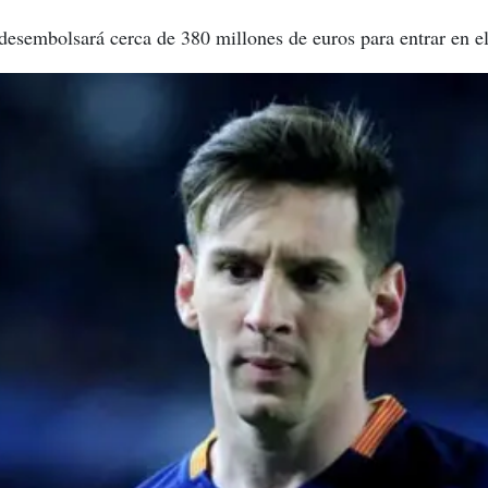
desembolsará cerca de 380 millones de euros para entrar en el