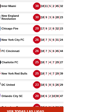
VER TODAS LAS LIGAS