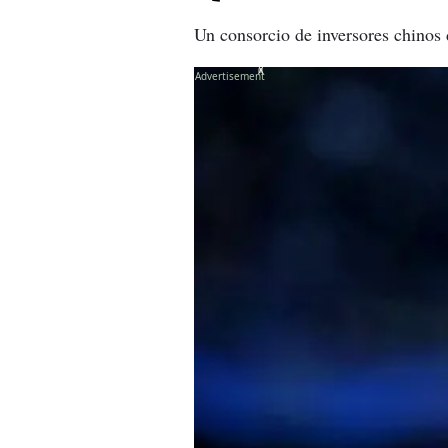
Un consorcio de inversores chinos 
X