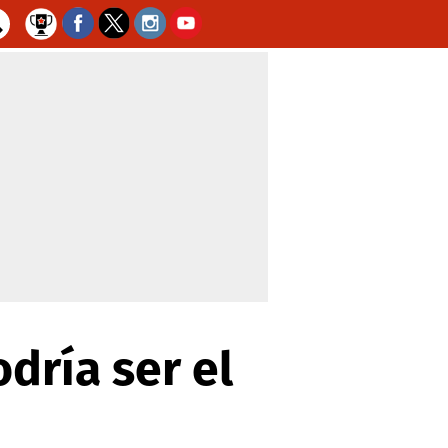
dría ser el