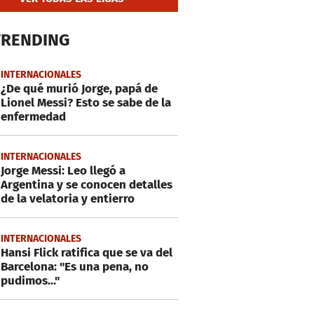
TRENDING
INTERNACIONALES
¿De qué murió Jorge, papá de
Lionel Messi? Esto se sabe de la
enfermedad
INTERNACIONALES
Jorge Messi: Leo llegó a
Argentina y se conocen detalles
de la velatoria y entierro
INTERNACIONALES
Hansi Flick ratifica que se va del
Barcelona: "Es una pena, no
pudimos..."