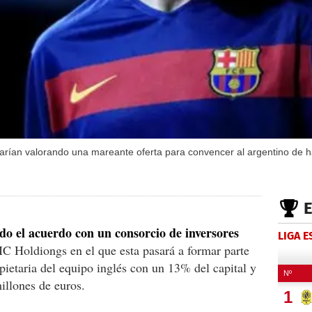
estarían valorando una mareante oferta para convencer al argentino de 
o el acuerdo con un consorcio de inversores
LIGA 
C Holdiongs en el que esta pasará a formar parte
pietaria del equipo inglés con un 13% del capital y
illones de euros.