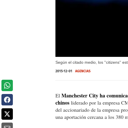
Según el citado medio, los ''citizens'' 
2015-12-01
AGENCIAS
Manchester City ha comunicad
El
chinos
liderado por la empresa CM
del accionariado de la empresa pro
una aportación cercana a los 380 m