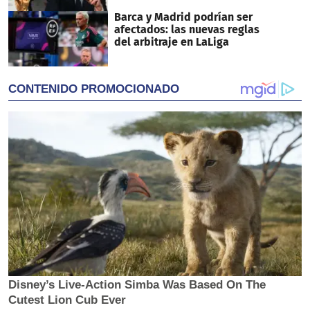
Barca y Madrid podrían ser
afectados: las nuevas reglas
del arbitraje en LaLiga