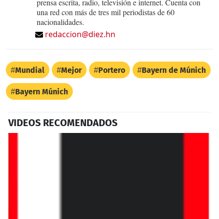
prensa escrita, radio, televisión e internet. Cuenta con
una red con más de tres mil periodistas de 60
nacionalidades.
redaccion@diez.hn
Mundial
Mejor
Portero
Bayern de Múnich
Bayern Múnich
VIDEOS RECOMENDADOS