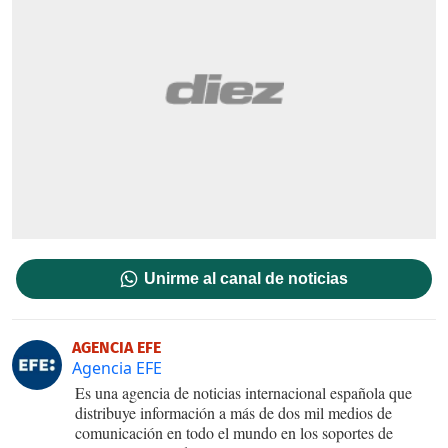
Unirme al canal de noticias
AGENCIA EFE
Agencia EFE
Es una agencia de noticias internacional española que
distribuye información a más de dos mil medios de
comunicación en todo el mundo en los soportes de