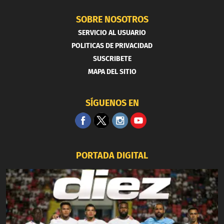
SOBRE NOSOTROS
SERVICIO AL USUARIO
POLITICAS DE PRIVACIDAD
SUSCRIBETE
MAPA DEL SITIO
SÍGUENOS EN
PORTADA DIGITAL