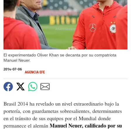
X
El experimentado Oliver Khan se decanta por su compatriota
Manuel Neuer.
2014-07-06
AGENCIA EFE
Brasil 2014 ha revelado un nivel extraordinario bajo la
portería, con guardametas sobresalientes, determinantes
en el tránsito de sus equipos por el Mundial donde
Manuel Neuer, calificado por su
permanece el alemán