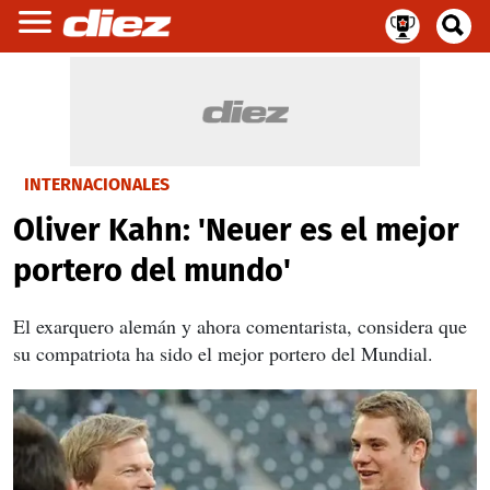
INTERNACIONALES
Oliver Kahn: 'Neuer es el mejor
portero del mundo'
El exarquero alemán y ahora comentarista, considera que
su compatriota ha sido el mejor portero del Mundial.