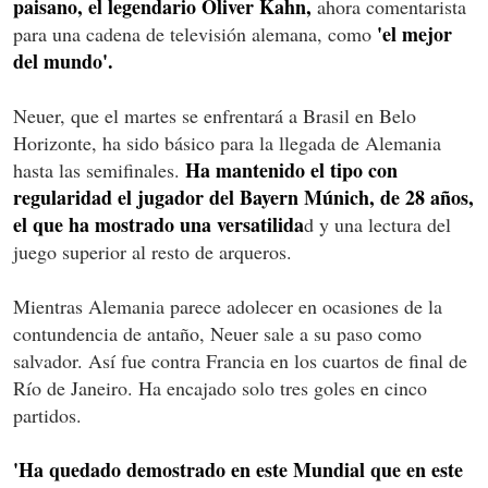
paisano, el legendario Oliver Kahn,
ahora comentarista
'el mejor
para una cadena de televisión alemana, como
del mundo'.
Neuer, que el martes se enfrentará a Brasil en Belo
Horizonte, ha sido básico para la llegada de Alemania
Ha mantenido el tipo con
hasta las semifinales.
regularidad el jugador del Bayern Múnich, de 28 años,
el que ha mostrado una versatilida
d y una lectura del
juego superior al resto de arqueros.
Mientras Alemania parece adolecer en ocasiones de la
contundencia de antaño, Neuer sale a su paso como
salvador. Así fue contra Francia en los cuartos de final de
Río de Janeiro. Ha encajado solo tres goles en cinco
partidos.
'Ha quedado demostrado en este Mundial que en este