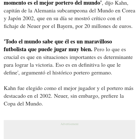
momento es el mejor portero del mundo'
, dijo Kahn,
capitán de la Alemania subcampeona del Mundo en Corea
y Japón 2002, que en su día se mostró crítico con el
fichaje de Neuer por el Bayern, por 20 millones de euros.
'Todo el mundo sabe que él es un maravilloso
futbolista que puede jugar muy bien.
Pero lo que es
crucial es que en situaciones importantes es determinante
para lograr la victoria. Eso es en definitiva lo que le
define', argumentó el histórico portero germano.
Kahn fue elegido como el mejor jugador y el portero más
destacado en el 2002. Neuer, sin embargo, prefiere la
Copa del Mundo.