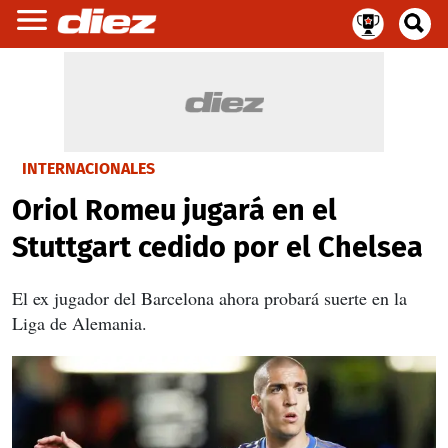
INTERNACIONALES
Oriol Romeu jugará en el
Stuttgart cedido por el Chelsea
El ex jugador del Barcelona ahora probará suerte en la
Liga de Alemania.