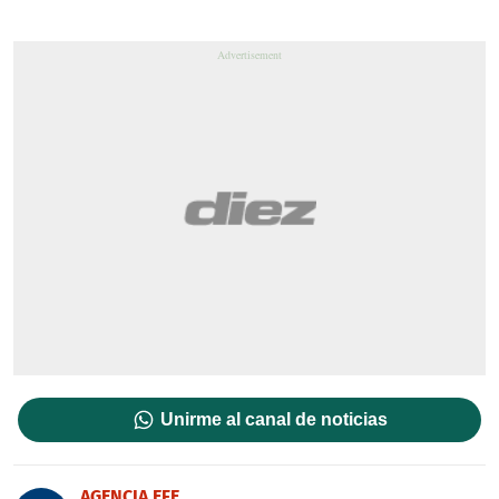
Unirme al canal de noticias
AGENCIA EFE