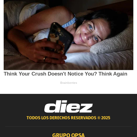
TODOS LOS DERECHOS RESERVADOS ®
2025
GRUPO OPSA