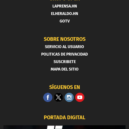
LAPRENSA.HN
ELHERALDO.HN
GOTV
SOBRE NOSOTROS
SERVICIO AL USUARIO
POLITICAS DE PRIVACIDAD
SUSCRIBETE
MAPA DEL SITIO
SÍGUENOS EN
PORTADA DIGITAL