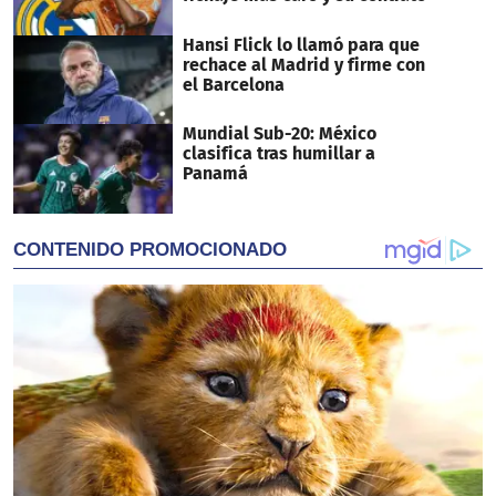
Hansi Flick lo llamó para que
rechace al Madrid y firme con
el Barcelona
Mundial Sub-20: México
clasifica tras humillar a
Panamá