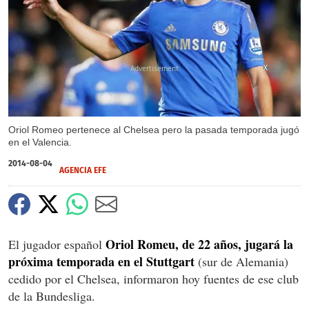
X
Oriol Romeo pertenece al Chelsea pero la pasada temporada jugó
en el Valencia.
2014-08-04
AGENCIA EFE
Oriol Romeu, de 22 años, jugará la
El jugador español
próxima temporada en el Stuttgart
(sur de Alemania)
cedido por el Chelsea, informaron hoy fuentes de ese club
de la Bundesliga.