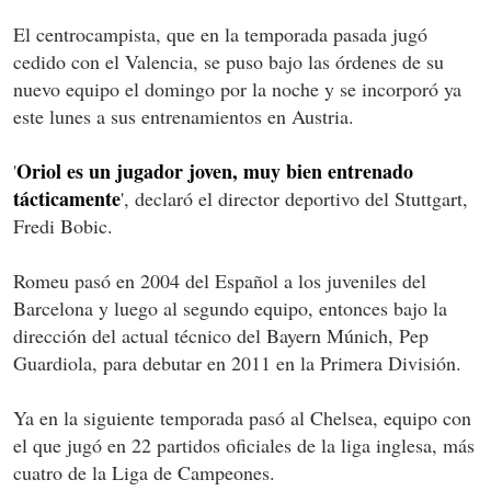
El centrocampista, que en la temporada pasada jugó
cedido con el Valencia, se puso bajo las órdenes de su
nuevo equipo el domingo por la noche y se incorporó ya
este lunes a sus entrenamientos en Austria.
Oriol es un jugador joven, muy bien entrenado
'
tácticamente
', declaró el director deportivo del Stuttgart,
Fredi Bobic.
Romeu pasó en 2004 del Español a los juveniles del
Barcelona y luego al segundo equipo, entonces bajo la
dirección del actual técnico del Bayern Múnich, Pep
Guardiola, para debutar en 2011 en la Primera División.
Ya en la siguiente temporada pasó al Chelsea, equipo con
el que jugó en 22 partidos oficiales de la liga inglesa, más
cuatro de la Liga de Campeones.