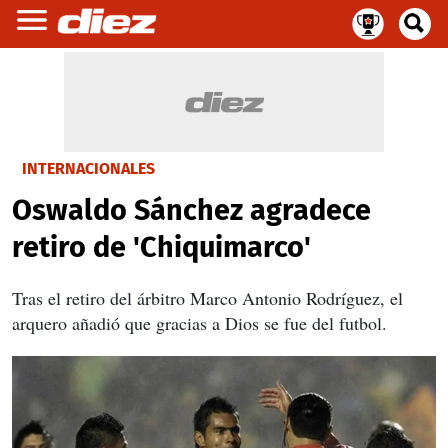
INTERNACIONALES
Oswaldo Sánchez agradece
retiro de 'Chiquimarco'
Tras el retiro del árbitro Marco Antonio Rodríguez, el
arquero añadió que gracias a Dios se fue del futbol.