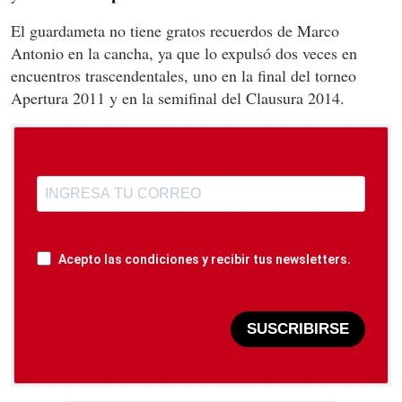
El guardameta no tiene gratos recuerdos de Marco
Antonio en la cancha, ya que lo expulsó dos veces en
encuentros trascendentales, uno en la final del torneo
Apertura 2011 y en la semifinal del Clausura 2014.
Acepto las condiciones y recibir tus newsletters.
SUSCRIBIRSE