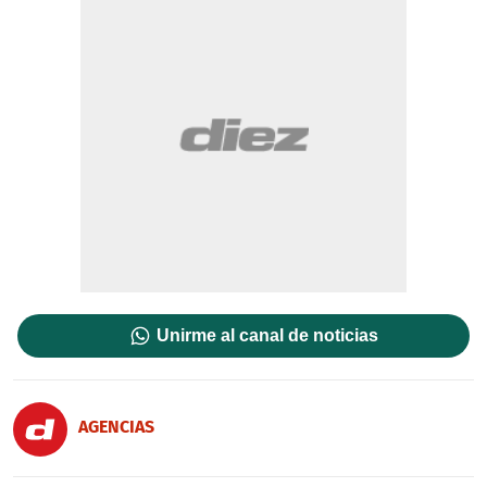
Unirme al canal de noticias
AGENCIAS