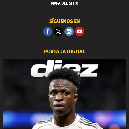
MAPA DEL SITIO
SÍGUENOS EN
PORTADA DIGITAL