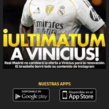
NUESTRAS APPS