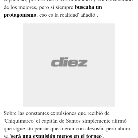
buscaba un
de los mejores, pero si siempre
protagonismo
, eso es la realidad' añadió .
Sobre las constantes expulsiones que recibió de
'Chiquimarco' el capitán de Santos simplemente afirmó
que sigue sin pensar que fueran con alevosía, pero ahora
será una expulsión menos en el torneo
ya '
'.