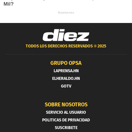
TODOS LOS DERECHOS RESERVADOS ®
2025
GRUPO OPSA
LAPRENSA.HN
ELHERALDO.HN
GOTV
SOBRE NOSOTROS
SERVICIO AL USUARIO
POLITICAS DE PRIVACIDAD
SUSCRIBETE