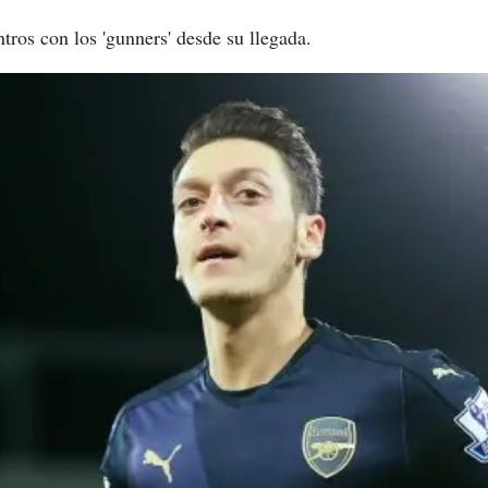
ros con los 'gunners' desde su llegada.