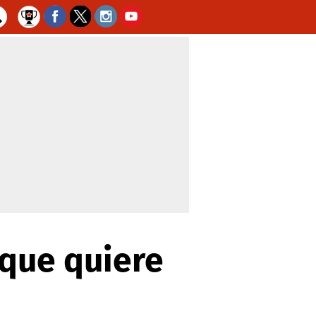
 que quiere