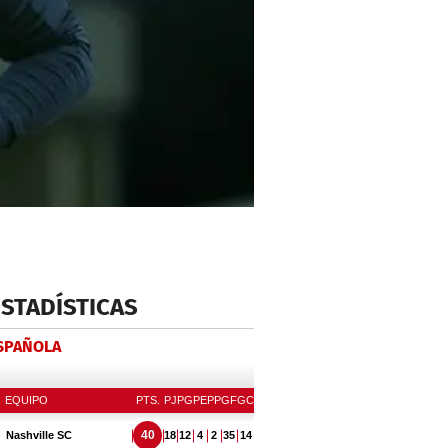
ESTADÍSTICAS
ESPAÑOLA