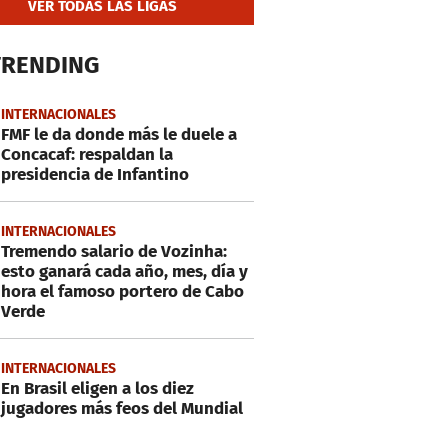
VER TODAS LAS LIGAS
TRENDING
INTERNACIONALES
FMF le da donde más le duele a
Concacaf: respaldan la
presidencia de Infantino
INTERNACIONALES
Tremendo salario de Vozinha:
esto ganará cada año, mes, día y
hora el famoso portero de Cabo
Verde
INTERNACIONALES
En Brasil eligen a los diez
jugadores más feos del Mundial