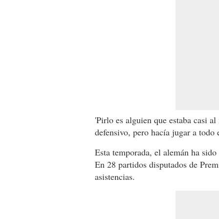
'Pirlo es alguien que estaba casi 
defensivo, pero hacía jugar a todo 
Esta temporada, el alemán ha sido
En 28 partidos disputados de Prem
asistencias.