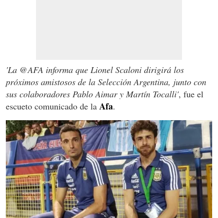
'La @AFA informa que Lionel Scaloni dirigirá los
próximos amistosos de la Selección Argentina, junto con
sus colaboradores Pablo Aimar y Martín Tocalli'
, fue el
Afa
escueto comunicado de la
.