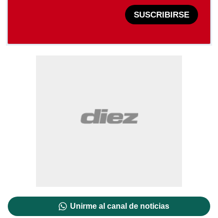
SUSCRIBIRSE
Unirme al canal de noticias