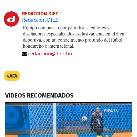
REDACCIÓN DIEZ
Redacción DIEZ
Equipo compuesto por periodistas, editores y
diseñadores especializados exclusivamente en el área
deportiva, con un conocimiento profundo del fútbol
hondureño e internacional.
redaccion@diez.hn
AFA
VIDEOS RECOMENDADOS