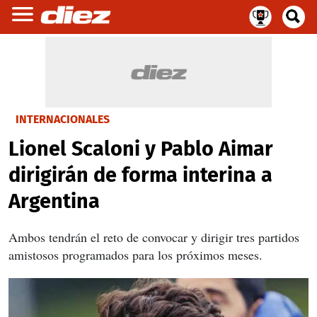
INTERNACIONALES
Lionel Scaloni y Pablo Aimar
dirigirán de forma interina a
Argentina
Ambos tendrán el reto de convocar y dirigir tres partidos
amistosos programados para los próximos meses.