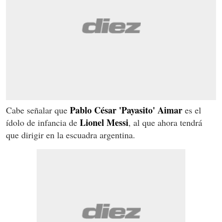
Pablo César 'Payasito' Aimar
Cabe señalar que
es el
Lionel Messi
ídolo de infancia de
, al que ahora tendrá
que dirigir en la escuadra argentina.