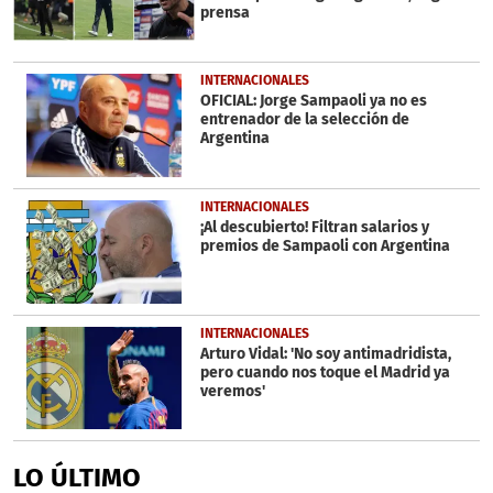
prensa
INTERNACIONALES
OFICIAL: Jorge Sampaoli ya no es
entrenador de la selección de
Argentina
INTERNACIONALES
¡Al descubierto! Filtran salarios y
premios de Sampaoli con Argentina
INTERNACIONALES
Arturo Vidal: 'No soy antimadridista,
pero cuando nos toque el Madrid ya
veremos'
LO ÚLTIMO