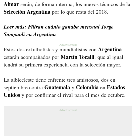
Aimar
serán, de forma interina, los nuevos técnicos de la
Selección Argentina
por lo que resta del 2018.
Leer más: Filtran cuánto ganaba mensual Jorge
Sampaoli en Argentina
Argentina
Estos dos exfutbolistas y mundialistas con
Martín Tocalli
estarán acompañados por
, que al igual
tendrá su primera experiencia con la selección mayor.
La albiceleste tiene enfrente tres amistosos, dos en
Guatemala
Colombia
Estados
septiembre contra
y
en
Unidos
y por confirmar el rival para el mes de octubre.