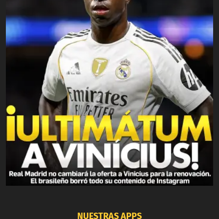
NUESTRAS APPS