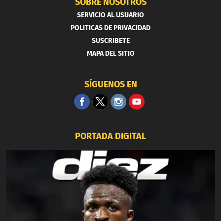
SOBRE NOSOTROS
SERVICIO AL USUARIO
POLITICAS DE PRIVACIDAD
SUSCRIBETE
MAPA DEL SITIO
SÍGUENOS EN
PORTADA DIGITAL