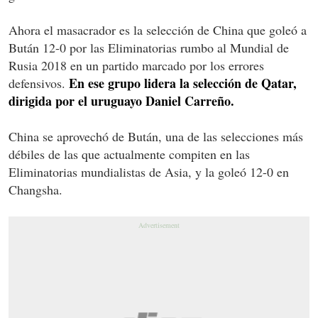
Ahora el masacrador es la selección de China que goleó a
Bután 12-0 por las Eliminatorias rumbo al Mundial de
Rusia 2018 en un partido marcado por los errores
En ese grupo lidera la selección de Qatar,
defensivos.
dirigida por el uruguayo Daniel Carreño.
China se aprovechó de Bután, una de las selecciones más
débiles de las que actualmente compiten en las
Eliminatorias mundialistas de Asia, y la goleó 12-0 en
Changsha.