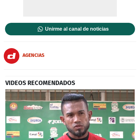
Unirme al canal de noticias
AGENCIAS
VIDEOS RECOMENDADOS