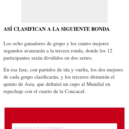
ASÍ CLASIFICAN A LA SIGUIENTE RONDA
Los ocho ganadores de grupo y los cuatro mejores
segundos avanzarán a la tercera ronda, donde los 12
participantes serán divididos en dos series.
En esa fase, con partidos de ida y vuelta, los dos mejores
de cada grupo clasificarán, y los terceros dirimirán el
quinto de Asia, que definirá un cupo al Mundial en
repechaje con el cuarto de la Concacaf.