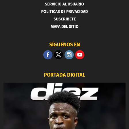
SERVICIO AL USUARIO
POLITICAS DE PRIVACIDAD
SUSCRIBETE
MAPA DEL SITIO
SÍGUENOS EN
PORTADA DIGITAL