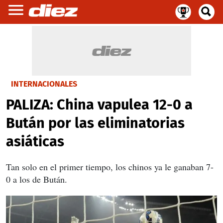
INTERNACIONALES
PALIZA: China vapulea 12-0 a
Bután por las eliminatorias
asiáticas
Tan solo en el primer tiempo, los chinos ya le ganaban 7-
0 a los de Bután.