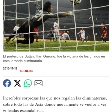
X
El portero de Bután, Hari Gurung, fue la víctima de los chinos en
esta jornada eliminatoria.
2015-11-12
AGENCIAS
Increíbles sorpresas las que nos regalan las eliminatorias,
sobre todo las de Asia donde nuevamente se vuelve a ver
goleadas escandalosas.