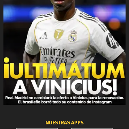
NUESTRAS APPS