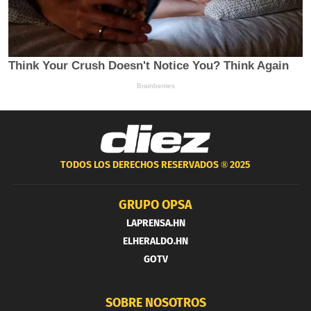
TODOS LOS DERECHOS RESERVADOS ®
2025
GRUPO OPSA
LAPRENSA.HN
ELHERALDO.HN
GOTV
SOBRE NOSOTROS