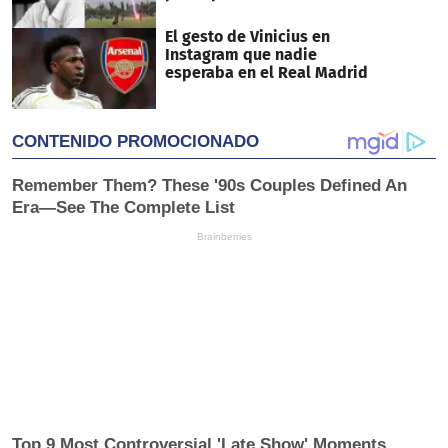
El gesto de Vinicius en
Instagram que nadie
esperaba en el Real Madrid