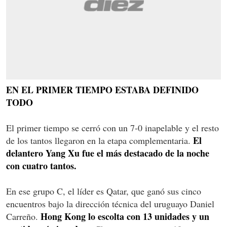
EN EL PRIMER TIEMPO ESTABA DEFINIDO
TODO
El primer tiempo se cerró con un 7-0 inapelable y el resto
El
de los tantos llegaron en la etapa complementaria.
delantero Yang Xu fue el más destacado de la noche
con cuatro tantos.
En ese grupo C, el líder es Qatar, que ganó sus cinco
encuentros bajo la dirección técnica del uruguayo Daniel
Hong Kong lo escolta con 13 unidades y un
Carreño.