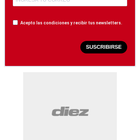
Acepto las condiciones y recibir tus newsletters.
SUSCRIBIRSE