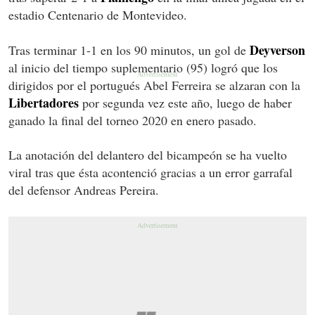
estadio Centenario de Montevideo.
Deyverson
Tras terminar 1-1 en los 90 minutos, un gol de
al inicio del tiempo suplementario (95) logró que los
dirigidos por el portugués Abel Ferreira se alzaran con la
Libertadores
por segunda vez este año, luego de haber
ganado la final del torneo 2020 en enero pasado.
La anotación del delantero del bicampeón se ha vuelto
viral tras que ésta acontenció gracias a un error garrafal
del defensor Andreas Pereira.