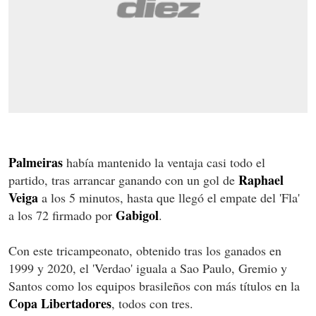
Palmeiras
había mantenido la ventaja casi todo el
Raphael
partido, tras arrancar ganando con un gol de
Veiga
a los 5 minutos, hasta que llegó el empate del 'Fla'
Gabigol
a los 72 firmado por
.
Con este tricampeonato, obtenido tras los ganados en
1999 y 2020, el 'Verdao' iguala a Sao Paulo, Gremio y
Santos como los equipos brasileños con más títulos en la
Copa Libertadores
, todos con tres.