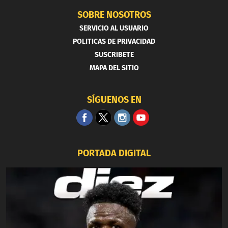
SOBRE NOSOTROS
SERVICIO AL USUARIO
POLITICAS DE PRIVACIDAD
SUSCRIBETE
MAPA DEL SITIO
SÍGUENOS EN
PORTADA DIGITAL