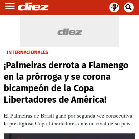
INTERNACIONALES
¡Palmeiras derrota a Flamengo
en la prórroga y se corona
bicampeón de la Copa
Libertadores de América!
El Palmeiras de Brasil ganó por segunda vez consecutiva
la prestigiosa Copa Libertadores ante un rival de su país.