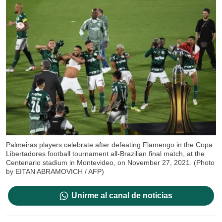
Palmeiras players celebrate after defeating Flamengo in the Copa
Libertadores football tournament all-Brazilian final match, at the
Centenario stadium in Montevideo, on November 27, 2021. (Photo
by EITAN ABRAMOVICH / AFP)
Unirme al canal de noticias