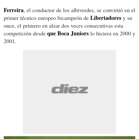
Ferreira
, el conductor de los albiverdes, se convirtió en el
Libertadores
primer técnico europeo bicampeón de
y su
once, el primero en alzar dos veces consecutivas esta
que Boca Juniors
competición desde
lo hiciera en 2000 y
2001.