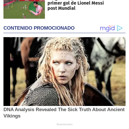
primer gol de Lionel Messi
post Mundial