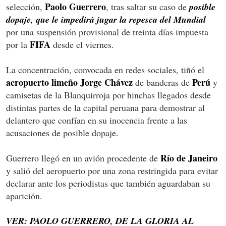
Paolo Guerrero
selección,
, tras saltar su caso de
posible
dopaje, que le impedirá jugar la repesca del Mundial
por una suspensión provisional de treinta días impuesta
FIFA
por la
desde el viernes.
La concentración, convocada en redes sociales, tiñó el
aeropuerto limeño Jorge Chávez
Perú
de banderas de
y
camisetas de la Blanquirroja por hinchas llegados desde
distintas partes de la capital peruana para demostrar al
delantero que confían en su inocencia frente a las
acusaciones de posible dopaje.
Río de Janeiro
Guerrero llegó en un avión procedente de
y salió del aeropuerto por una zona restringida para evitar
declarar ante los periodistas que también aguardaban su
aparición.
VER: PAOLO GUERRERO, DE LA GLORIA AL