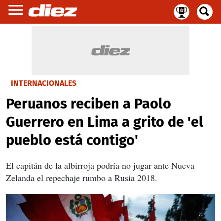
INTERNACIONALES
Peruanos reciben a Paolo
Guerrero en Lima a grito de 'el
pueblo está contigo'
El capitán de la albirroja podría no jugar ante Nueva
Zelanda el repechaje rumbo a Rusia 2018.