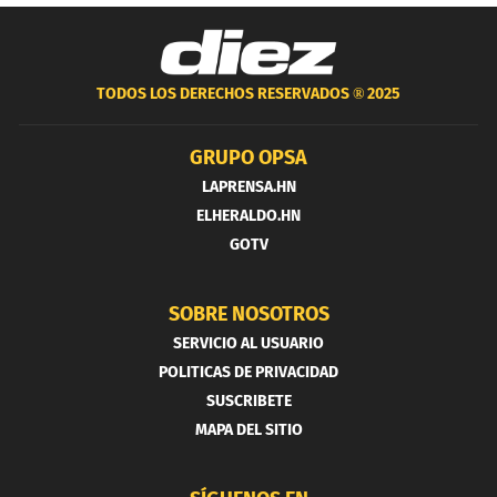
TODOS LOS DERECHOS RESERVADOS ®
2025
GRUPO OPSA
LAPRENSA.HN
ELHERALDO.HN
GOTV
SOBRE NOSOTROS
SERVICIO AL USUARIO
POLITICAS DE PRIVACIDAD
SUSCRIBETE
MAPA DEL SITIO