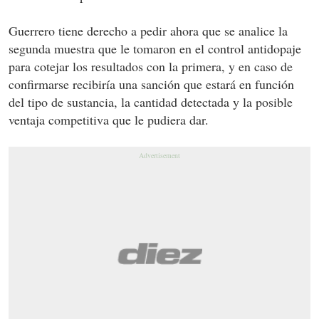
Guerrero tiene derecho a pedir ahora que se analice la
segunda muestra que le tomaron en el control antidopaje
para cotejar los resultados con la primera, y en caso de
confirmarse recibiría una sanción que estará en función
del tipo de sustancia, la cantidad detectada y la posible
ventaja competitiva que le pudiera dar.