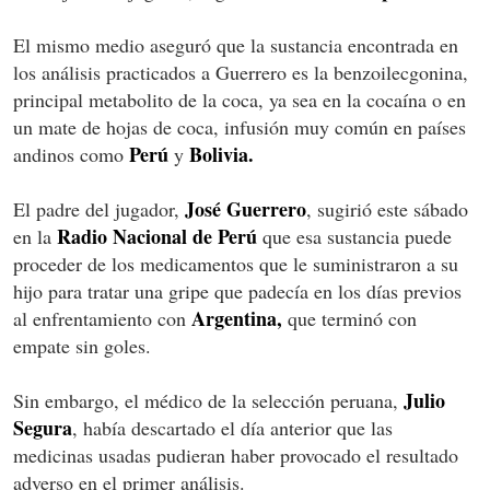
El mismo medio aseguró que la sustancia encontrada en
los análisis practicados a Guerrero es la benzoilecgonina,
principal metabolito de la coca, ya sea en la cocaína o en
un mate de hojas de coca, infusión muy común en países
Perú
Bolivia.
andinos como
y
José Guerrero
El padre del jugador,
, sugirió este sábado
Radio Nacional de Perú
en la
que esa sustancia puede
proceder de los medicamentos que le suministraron a su
hijo para tratar una gripe que padecía en los días previos
Argentina,
al enfrentamiento con
que terminó con
empate sin goles.
Julio
Sin embargo, el médico de la selección peruana,
Segura
, había descartado el día anterior que las
medicinas usadas pudieran haber provocado el resultado
adverso en el primer análisis.