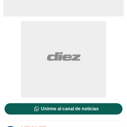
Unirme al canal de noticias