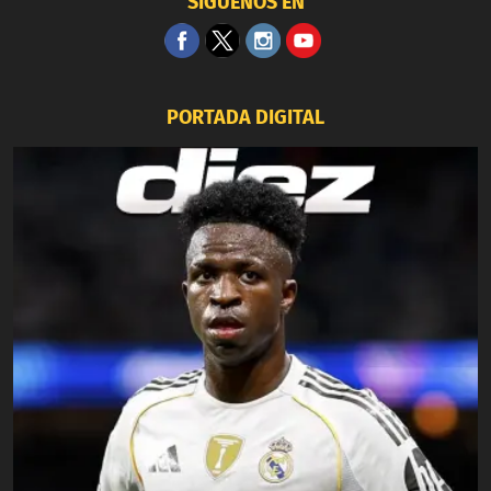
SÍGUENOS EN
PORTADA DIGITAL