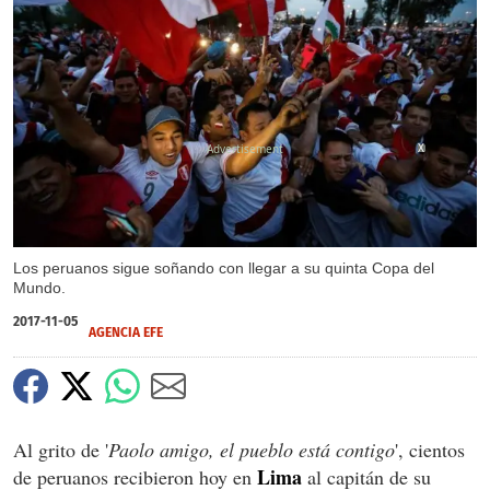
X
Los peruanos sigue soñando con llegar a su quinta Copa del
Mundo.
2017-11-05
AGENCIA EFE
Al grito de '
Paolo amigo, el pueblo está contigo
', cientos
Lima
de peruanos recibieron hoy en
al capitán de su