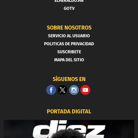
ELHERALDO.HN
GOTV
SOBRE NOSOTROS
SERVICIO AL USUARIO
POLITICAS DE PRIVACIDAD
SUSCRIBETE
MAPA DEL SITIO
SÍGUENOS EN
PORTADA DIGITAL