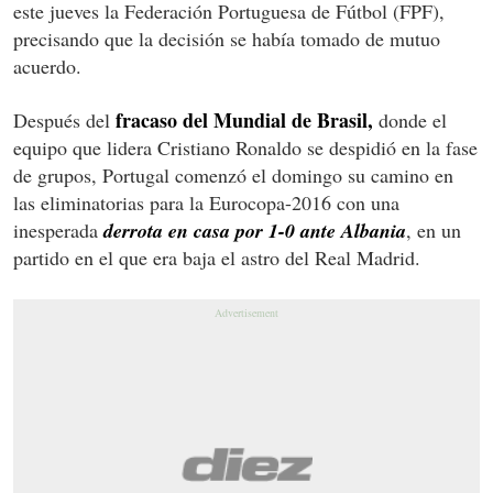
este jueves la Federación Portuguesa de Fútbol (FPF),
precisando que la decisión se había tomado de mutuo
acuerdo.
fracaso del Mundial de Brasil,
Después del
donde el
equipo que lidera Cristiano Ronaldo se despidió en la fase
de grupos, Portugal comenzó el domingo su camino en
las eliminatorias para la Eurocopa-2016 con una
inesperada
derrota en casa por 1-0 ante Albania
, en un
partido en el que era baja el astro del Real Madrid.