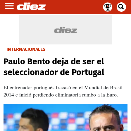
INTERNACIONALES
Paulo Bento deja de ser el
seleccionador de Portugal
El entrenador portugués fracasó en el Mundial de Brasil
2014 e inició perdiendo eliminatoria rumbo a la Euro.