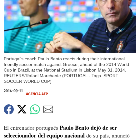
X
Portugal's coach Paulo Bento reacts during their international
friendly soccer match against Greece, ahead of the 2014 World
Cup in Brazil, at the National Stadium in Lisbon May 31, 2014.
REUTERS/Rafael Marchante (PORTUGAL - Tags: SPORT
SOCCER WORLD CUP)
2014-09-11
AGENCIA AFP
Paulo Bento dejó de ser
El entrenador portugués
seleccionador del equipo nacional
de su país, anunció