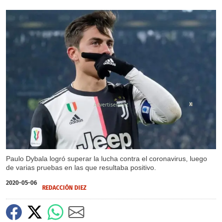
X
Paulo Dybala logró superar la lucha contra el coronavirus, luego
de varias pruebas en las que resultaba positivo.
2020-05-06
REDACCIÓN DIEZ