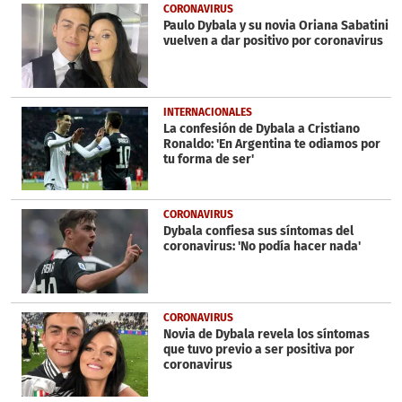
CORONAVIRUS
Paulo Dybala y su novia Oriana Sabatini
vuelven a dar positivo por coronavirus
INTERNACIONALES
La confesión de Dybala a Cristiano
Ronaldo: 'En Argentina te odiamos por
tu forma de ser'
CORONAVIRUS
Dybala confiesa sus síntomas del
coronavirus: 'No podía hacer nada'
CORONAVIRUS
Novia de Dybala revela los síntomas
que tuvo previo a ser positiva por
coronavirus