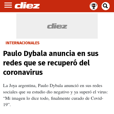
INTERNACIONALES
Paulo Dybala anuncia en sus
redes que se recuperó del
coronavirus
La Joya argentina, Paulo Dybala anunció en sus redes
sociales que su estudio dio negativo y ya superó el virus:
“Mi imagen lo dice todo, finalmente curado de Covid-
19”.