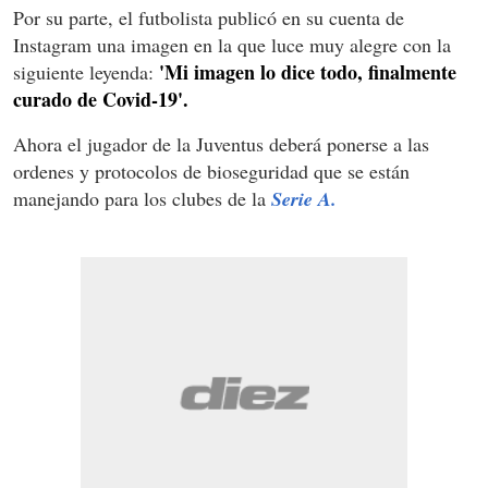
Por su parte, el futbolista publicó en su cuenta de
Instagram una imagen en la que luce muy alegre con la
'Mi imagen lo dice todo, finalmente
siguiente leyenda:
curado de Covid-19'.
Ahora el jugador de la Juventus deberá ponerse a las
ordenes y protocolos de bioseguridad que se están
manejando para los clubes de la
Serie A.