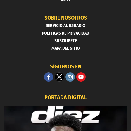
SOBRE NOSOTROS
SERVICIO AL USUARIO
POLITICAS DE PRIVACIDAD
SUSCRIBETE
MAPA DEL SITIO
SÍGUENOS EN
PORTADA DIGITAL