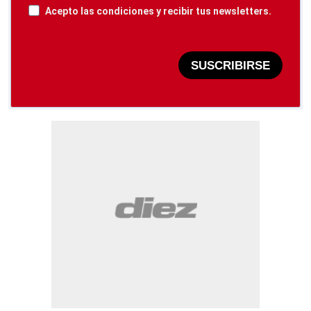
Acepto las condiciones y recibir tus newsletters.
SUSCRIBIRSE