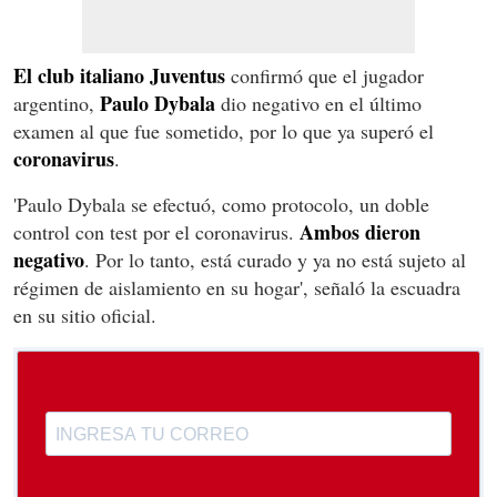
El club italiano Juventus
confirmó que el jugador
Paulo Dybala
argentino,
dio negativo en el último
examen al que fue sometido, por lo que ya superó el
coronavirus
.
'Paulo Dybala se efectuó, como protocolo, un doble
Ambos dieron
control con test por el coronavirus.
negativo
. Por lo tanto, está curado y ya no está sujeto al
régimen de aislamiento en su hogar', señaló la escuadra
en su sitio oficial.