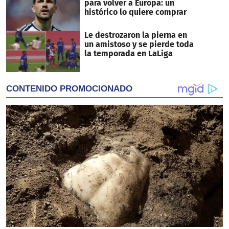
para volver a Europa: un
histórico lo quiere comprar
Le destrozaron la pierna en
un amistoso y se pierde toda
la temporada en LaLiga