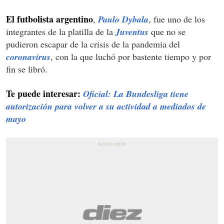
El futbolista argentino
,
Paulo Dybala
, fue uno de los
integrantes de la platilla de la
Juventus
que no se
pudieron escapar de la crisis de la pandemia del
coronavirus
, con la que luchó por bastente tiempo y por
fin se libró.
Te puede interesar:
Oficial: La Bundesliga tiene
autorización para volver a su actividad a mediados de
mayo