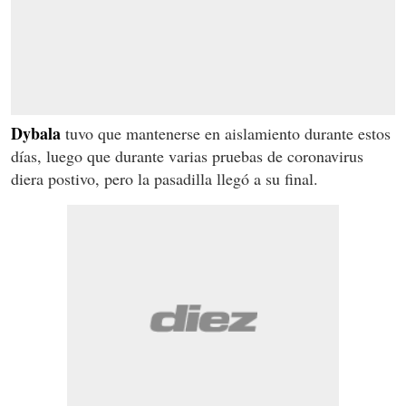
Dybala
tuvo que mantenerse en aislamiento durante estos
días, luego que durante varias pruebas de coronavirus
diera postivo, pero la pasadilla llegó a su final.