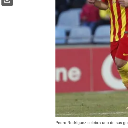
Pedro Rodríguez celebra uno de sus g