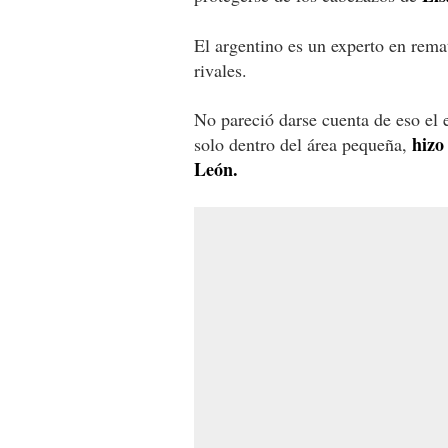
El argentino es un experto en rema
rivales.
No pareció darse cuenta de eso el 
hizo
solo dentro del área pequeña,
León.