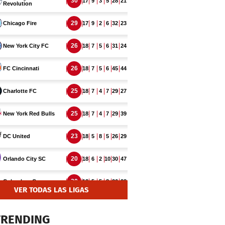
VER TODAS LAS LIGAS
TRENDING