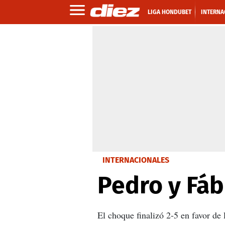
LIGA HONDUBET
INTERNA
INTERNACIONALES
Pedro y Fáb
El choque finalizó 2-5 en favor de 