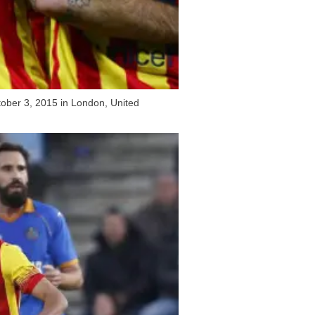
ober 3, 2015 in London, United