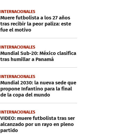
INTERNACIONALES
Muere futbolista a los 27 años
tras recibir la peor paliza: este
fue el motivo
INTERNACIONALES
Mundial Sub-20: México clasifica
tras humillar a Panamá
INTERNACIONALES
Mundial 2030: la nueva sede que
propone Infantino para la final
de la copa del mundo
INTERNACIONALES
VIDEO: muere futbolista tras ser
alcanzado por un rayo en pleno
partido