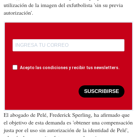
utilización de la imagen del exfutbolista 'sin su previa
autorización'.
Acepto las condiciones y recibir tus newsletters.
SUSCRIBIRSE
El abogado de Pelé, Frederick Sperling, ha afirmado que
el objetivo de esta demanda es 'obtener una compensación
justa por el uso sin autorización de la identidad de Pelé',