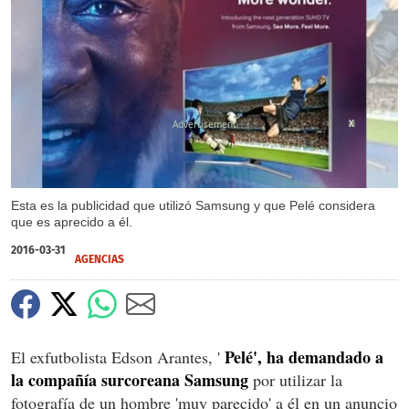
X
Esta es la publicidad que utilizó Samsung y que Pelé considera
que es aprecido a él.
2016-03-31
AGENCIAS
Pelé', ha demandado a
El exfutbolista Edson Arantes, '
la compañía surcoreana Samsung
por utilizar la
fotografía de un hombre 'muy parecido' a él en un anuncio