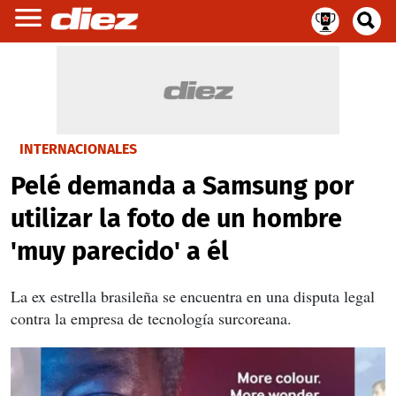
INTERNACIONALES
Pelé demanda a Samsung por
utilizar la foto de un hombre
'muy parecido' a él
La ex estrella brasileña se encuentra en una disputa legal
contra la empresa de tecnología surcoreana.