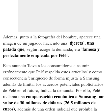
Además, junto a la fotografía del hombre, aparece una
'tijereta', una
imagen de un jugador haciendo una
patada que
'famosa y
, según recoge la demanda, era
perfectamente empleada por Pelé'.
Este anuncio 'lleva a los consumidores a asumir
erróneamente que Pelé respalda estos artículos' y como
consecuencia 'enriqueció de forma injusta' a Samsung,
además de limitar los acuerdos potenciales publicitarios
de Pelé en el futuro, indica la denuncia. Por ello, Pelé
compensación económica a Samsung por
reclama una
valor de 30 millones de dólares (26,5 millones de
euros),
además de una orden judicial que prohíba la