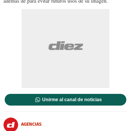
además de para evitar futuros usos de su imagen.
Unirme al canal de noticias
AGENCIAS