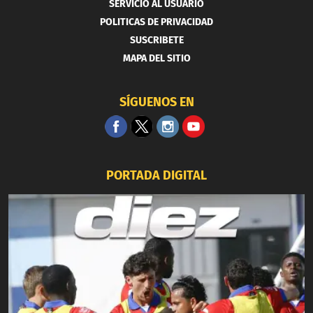
SERVICIO AL USUARIO
POLITICAS DE PRIVACIDAD
SUSCRIBETE
MAPA DEL SITIO
SÍGUENOS EN
PORTADA DIGITAL