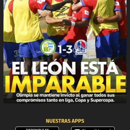
NUESTRAS APPS