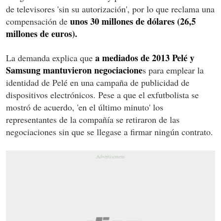
de televisores 'sin su autorización', por lo que reclama una
unos 30 millones de dólares (26,5
compensación de
millones de euros).
a mediados de 2013 Pelé y
La demanda explica que
Samsung mantuvieron negociacione
s para emplear la
identidad de Pelé en una campaña de publicidad de
dispositivos electrónicos. Pese a que el exfutbolista se
mostró de acuerdo, 'en el último minuto' los
representantes de la compañía se retiraron de las
negociaciones sin que se llegase a firmar ningún contrato.