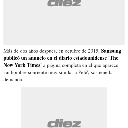
Samsung
Más de dos años después, en octubre de 2015,
publicó un anuncio en el diario estadounidense 'The
Now York Times'
a página completa en el que aparece
'un hombre sonriente muy similar a Pelé', sostiene la
demanda.