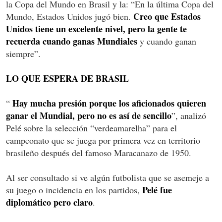
la Copa del Mundo en Brasil y la: “En la última Copa del
Creo que Estados
Mundo, Estados Unidos jugó bien.
Unidos tiene un excelente nivel, pero la gente te
recuerda cuando ganas Mundiales
y cuando ganan
siempre”.
LO QUE ESPERA DE BRASIL
Hay mucha presión porque los aficionados quieren
“
ganar el Mundial, pero no es así de sencillo
”, analizó
Pelé sobre la selección “verdeamarelha” para el
campeonato que se juega por primera vez en territorio
brasileño después del famoso Maracanazo de 1950.
Al ser consultado si ve algún futbolista que se asemeje a
Pelé fue
su juego o incidencia en los partidos,
diplomático pero claro
.