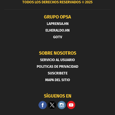
TODOS LOS DERECHOS RESERVADOS ®
2025
GRUPO OPSA
LAPRENSA.HN
ELHERALDO.HN
GOTV
SOBRE NOSOTROS
SERVICIO AL USUARIO
POLITICAS DE PRIVACIDAD
SUSCRIBETE
MAPA DEL SITIO
SÍGUENOS EN