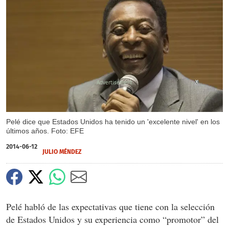
X
Pelé dice que Estados Unidos ha tenido un 'excelente nivel' en los
últimos años. Foto: EFE
2014-06-12
JULIO MÉNDEZ
Pelé habló de las expectativas que tiene con la selección
de Estados Unidos y su experiencia como “promotor” del