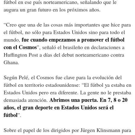
fútbol en ese país norteamericano, señalando que le
augura un gran futuro en los próximos años.
“Creo que una de las cosas más importantes que hice para
el fútbol, no sólo para Estados Unidos sino para todo el
fue cuando empezamos a promover el fútbol
mundo,
con el Cosmos
”, señaló el brasileño en declaraciones a
Huffington Post a días del debut norteamericano contra
Ghana.
Según Pelé, el Cosmos fue clave para la evolución del
fútbol en territorio estadounidense: “El fútbol ya estaba en
Estados Unidos pero era diferente. La gente no le prestaba
Abrimos una puerta. En 7, 8 o 20
demasiada atención.
años, el gran deporte en Estados Unidos será el
fútbol
”.
Sobre el papel de los dirigidos por Jürgen Klinsmann para