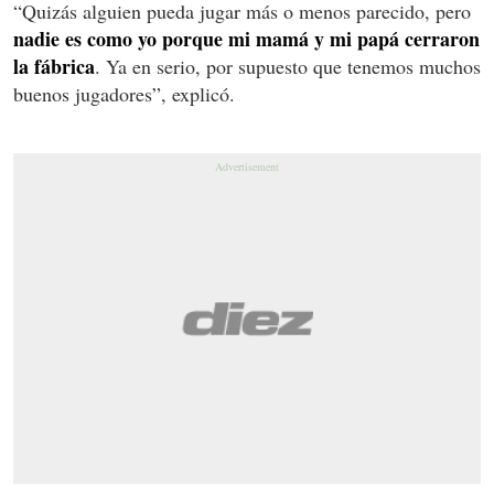
“Quizás alguien pueda jugar más o menos parecido, pero
nadie es como yo porque mi mamá y mi papá cerraron
la fábrica
. Ya en serio, por supuesto que tenemos muchos
buenos jugadores”, explicó.