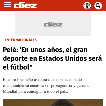
INTERNACIONALES
Pelé: 'En unos años, el gran
deporte en Estados Unidos será
el fútbol”
El astro brasileño asegura que el seleccionado
estadounidense necesita ser protagonista y ganar un
Mundial para contagiar a todo el país.