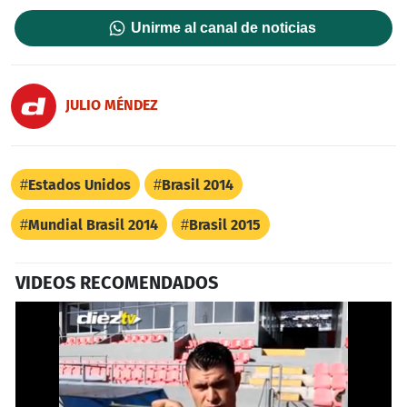
Unirme al canal de noticias
JULIO MÉNDEZ
Estados Unidos
Brasil 2014
Mundial Brasil 2014
Brasil 2015
VIDEOS RECOMENDADOS