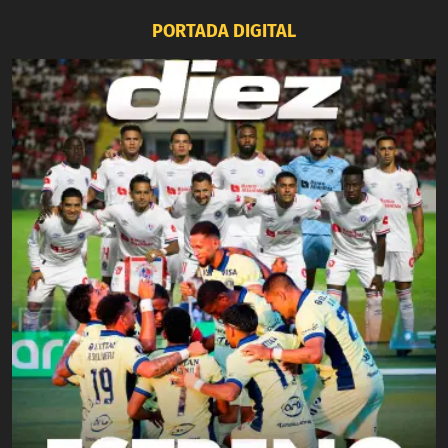
PORTADA DIGITAL