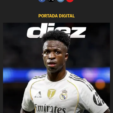
PORTADA DIGITAL