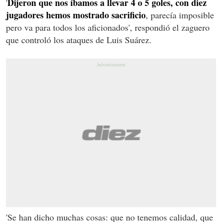
Dijeron que nos íbamos a llevar 4 o 5 goles, con diez
'
jugadores hemos mostrado sacrificio
, parecía imposible
pero va para todos los aficionados', respondió el zaguero
que controló los ataques de Luis Suárez.
'Se han dicho muchas cosas: que no tenemos calidad, que