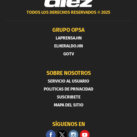
TODOS LOS DERECHOS RESERVADOS ®
2025
GRUPO OPSA
LAPRENSA.HN
ELHERALDO.HN
GOTV
SOBRE NOSOTROS
SERVICIO AL USUARIO
POLITICAS DE PRIVACIDAD
SUSCRIBETE
MAPA DEL SITIO
SÍGUENOS EN