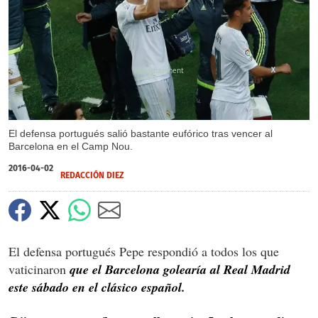
X
El defensa portugués salió bastante eufórico tras vencer al
Barcelona en el Camp Nou.
2016-04-02
REDACCIÓN DIEZ
El defensa portugués Pepe respondió a todos los que
vaticinaron
que el Barcelona golearía al Real Madrid
este sábado en el clásico español.