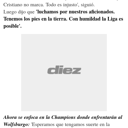
Cristiano no marca. Todo es injusto', siguió.
'luchamos por nuestros aficionados.
Luego dijo que
Tenemos los pies en la tierra. Con humildad la Liga es
posible'.
Ahora se enfoca en la Champions donde enfrentarán al
Wolfsburgo:
'Esperamos que tengamos suerte en la