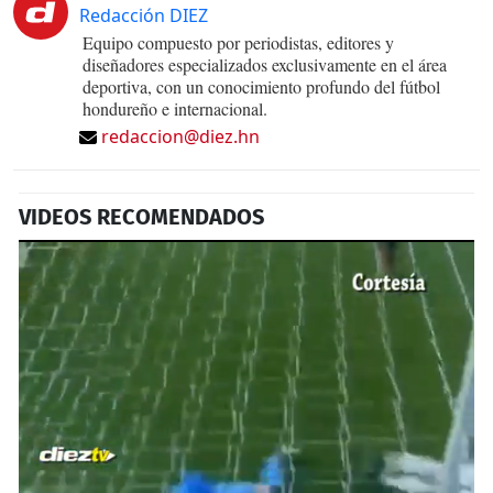
Redacción DIEZ
Equipo compuesto por periodistas, editores y
diseñadores especializados exclusivamente en el área
deportiva, con un conocimiento profundo del fútbol
hondureño e internacional.
redaccion@diez.hn
VIDEOS RECOMENDADOS