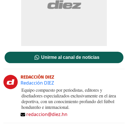
Unirme al canal de noticias
REDACCIÓN DIEZ
Redacción DIEZ
Equipo compuesto por periodistas, editores y
diseñadores especializados exclusivamente en el área
deportiva, con un conocimiento profundo del fútbol
hondureño e internacional.
redaccion@diez.hn