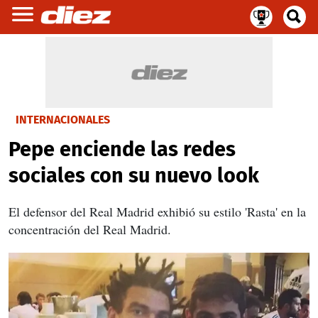
INTERNACIONALES
Pepe enciende las redes
sociales con su nuevo look
El defensor del Real Madrid exhibió su estilo 'Rasta' en la
concentración del Real Madrid.