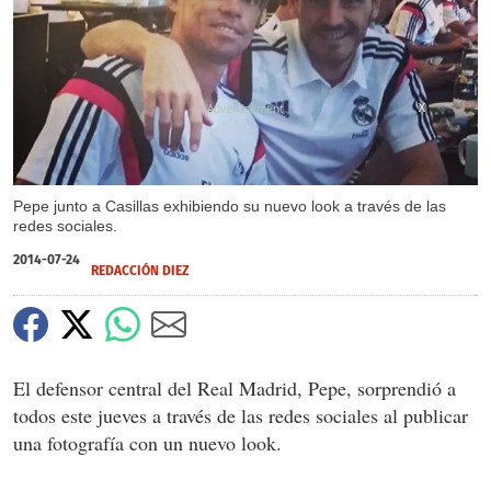
X
Pepe junto a Casillas exhibiendo su nuevo look a través de las
redes sociales.
2014-07-24
REDACCIÓN DIEZ
El defensor central del Real Madrid, Pepe, sorprendió a
todos este jueves a través de las redes sociales al publicar
una fotografía con un nuevo look.