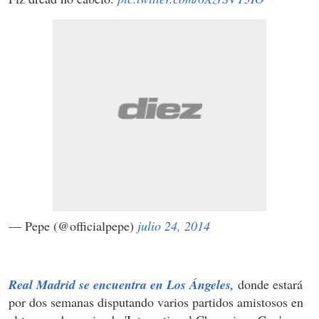
— Pepe (@officialpepe)
julio 24, 2014
Real Madrid se encuentra en Los Ángeles,
donde estará
por dos semanas disputando varios partidos amistosos en