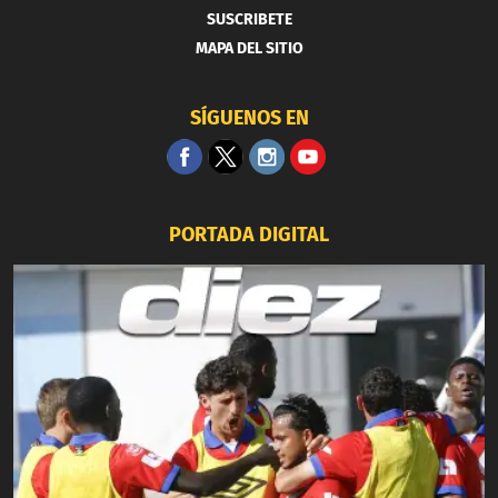
SUSCRIBETE
MAPA DEL SITIO
SÍGUENOS EN
PORTADA DIGITAL