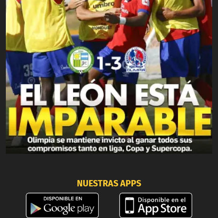
NUESTRAS APPS