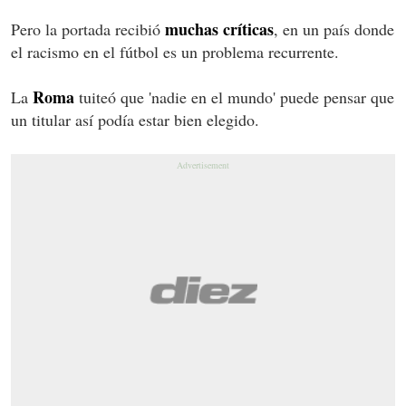
muchas críticas
Pero la portada recibió
, en un país donde
el racismo en el fútbol es un problema recurrente.
Roma
La
tuiteó que 'nadie en el mundo' puede pensar que
un titular así podía estar bien elegido.