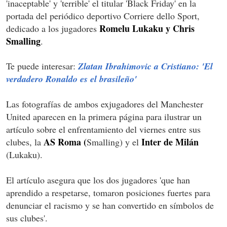
'inaceptable' y 'terrible' el titular 'Black Friday' en la
portada del periódico deportivo Corriere dello Sport,
Romelu Lukaku y Chris
dedicado a los jugadores
Smalling
.
Te puede interesar:
Zlatan Ibrahimovic a Cristiano: 'El
verdadero Ronaldo es el brasileño'
Las fotografías de ambos exjugadores del Manchester
United aparecen en la primera página para ilustrar un
artículo sobre el enfrentamiento del viernes entre sus
AS Roma (
Inter de Milán
clubes, la
Smalling) y el
(Lukaku).
El artículo asegura que los dos jugadores 'que han
aprendido a respetarse, tomaron posiciones fuertes para
denunciar el racismo y se han convertido en símbolos de
sus clubes'.