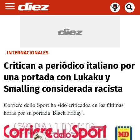
INTERNACIONALES
Critican a periódico italiano por
una portada con Lukaku y
Smalling considerada racista
Corriere dello Sport ha sido criticadoa en las últimas
horas por su portada 'Black Friday'.