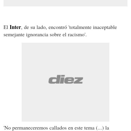
Inter
El
, de su lado, encontró 'totalmente inaceptable
semejante ignorancia sobre el racismo'.
'No permaneceremos callados en este tema (...) la