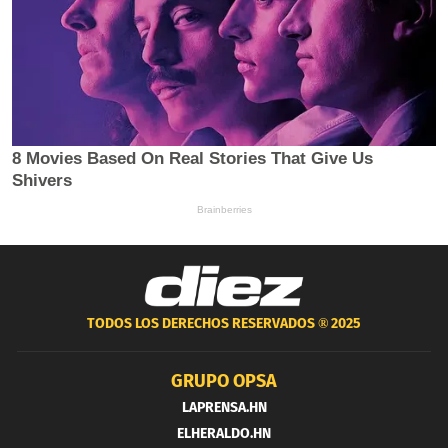
TODOS LOS DERECHOS RESERVADOS ®
2025
GRUPO OPSA
LAPRENSA.HN
ELHERALDO.HN