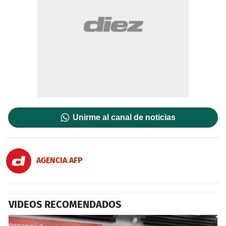
Unirme al canal de noticias
AGENCIA AFP
VIDEOS RECOMENDADOS