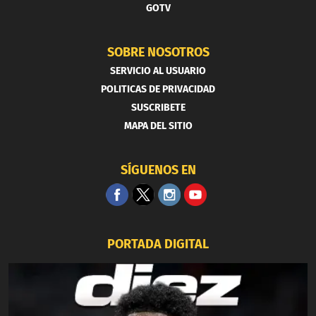
GOTV
SOBRE NOSOTROS
SERVICIO AL USUARIO
POLITICAS DE PRIVACIDAD
SUSCRIBETE
MAPA DEL SITIO
SÍGUENOS EN
PORTADA DIGITAL