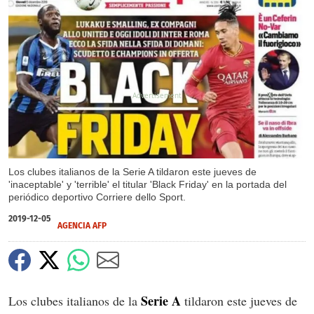
X
Los clubes italianos de la Serie A tildaron este jueves de
'inaceptable' y 'terrible' el titular 'Black Friday' en la portada del
periódico deportivo Corriere dello Sport.
2019-12-05
AGENCIA AFP
Serie A
Los clubes italianos de la
tildaron este jueves de