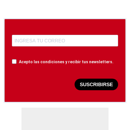
Acepto las condiciones y recibir tus newsletters.
SUSCRIBIRSE