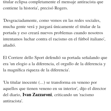
titular eclipsa completamente el mensaje antiracista que
contiene la historia', precisó Rogers.
'Desgraciadamente, como vemos en las redes sociales,
mucha gente verá y juzgará únicamente el titular de la
portada y eso creará nuevos problemas cuando nosotros
intentamos luchar contra el racismo en el fútbol italiano',
añadió.
El Corriere dello Sport defendió su portada señalando que
era 'un elogio a la diferencia, el orgullo de la diferencia y
la magnífica riqueza de la diferencia'.
'Un titular inocente (...) se transforma en veneno por
aquellos que tienen veneno en su interior', dijo el director
Ivan Zazzaroni
del diario,
, criticando un 'racismo
antiracista'.