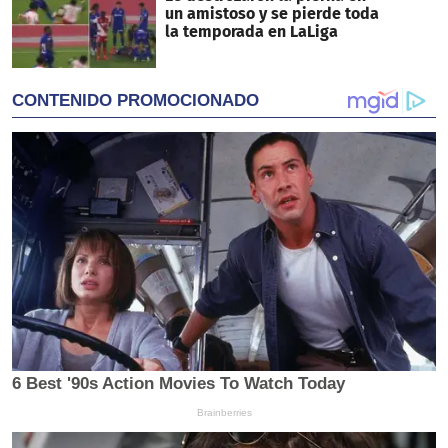
un amistoso y se pierde toda
la temporada en LaLiga