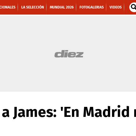
CIONALES
LA SELECCIÓN
MUNDIAL 2026
FOTOGALERIAS
VIDEOS
 a James: 'En Madrid 