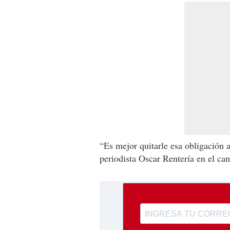
“Es mejor quitarle esa obligación a
periodista Oscar Rentería en el ca