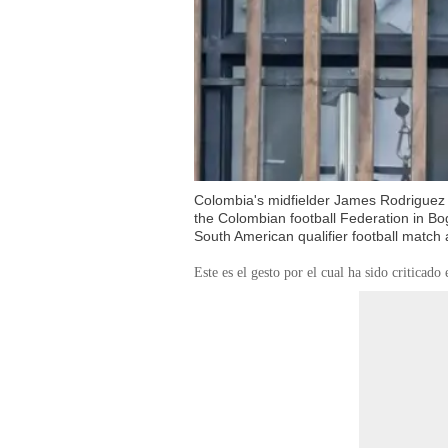
Colombia's midfielder James Rodriguez g
the Colombian football Federation in B
South American qualifier football match
Este es el gesto por el cual ha sido criticado