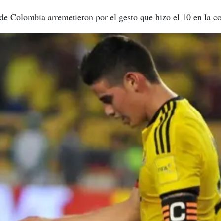
e Colombia arremetieron por el gesto que hizo el 10 en la co