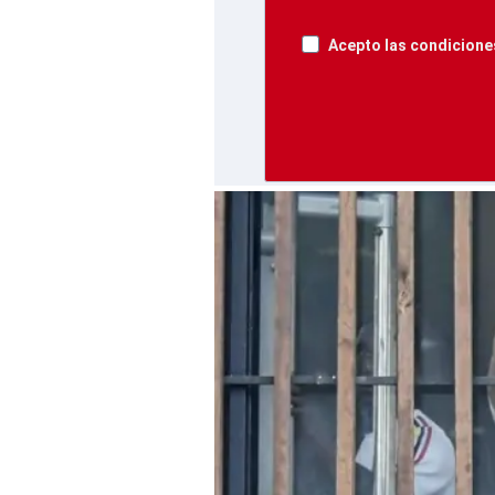
Acepto las condiciones