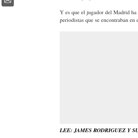
Y es que el jugador del Madrid ha 
periodistas que se encontraban en 
LEE: JAMES RODRIGUEZ Y S