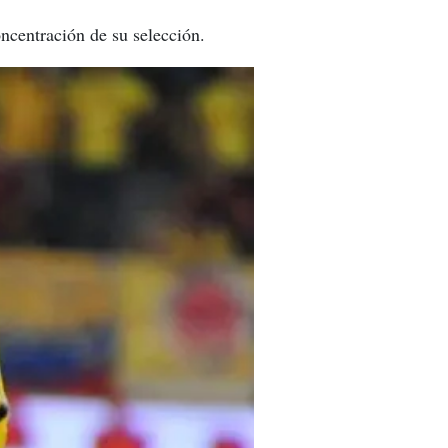
ncentración de su selección.