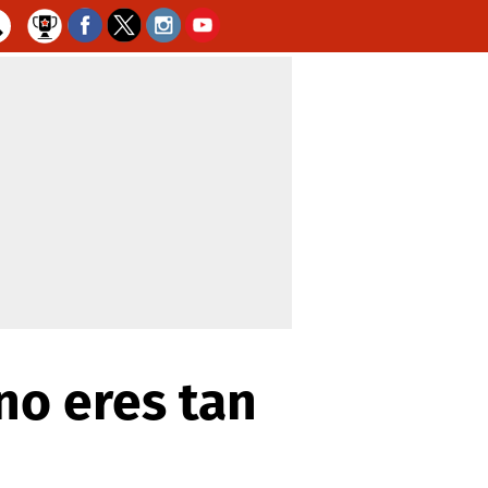
no eres tan