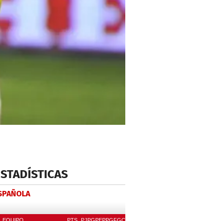
ESTADÍSTICAS
ESPAÑOLA