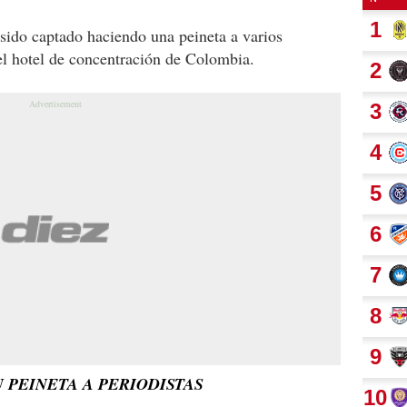
sido captado haciendo una peineta a varios
el hotel de concentración de Colombia.
U PEINETA A PERIODISTAS