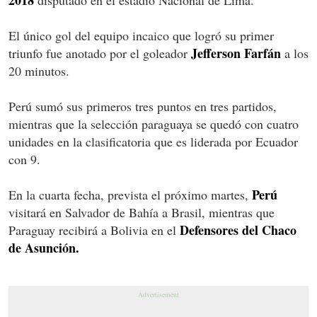
El único gol del equipo incaico que logró su primer
Jefferson Farfán
triunfo fue anotado por el goleador
a los
20 minutos.
Perú sumó sus primeros tres puntos en tres partidos,
mientras que la selección paraguaya se quedó con cuatro
unidades en la clasificatoria que es liderada por Ecuador
con 9.
Perú
En la cuarta fecha, prevista el próximo martes,
visitará en Salvador de Bahía a Brasil, mientras que
Defensores del Chaco
Paraguay recibirá a Bolivia en el
de Asunción.