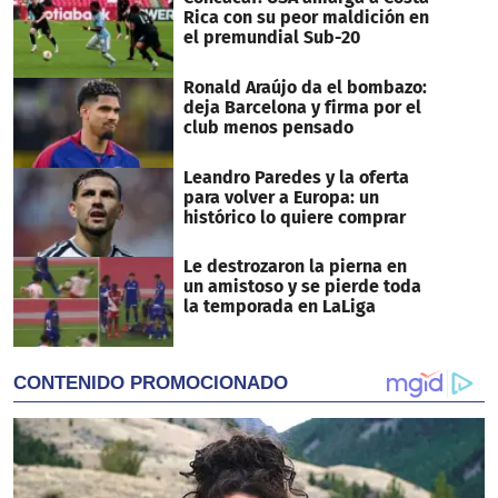
Rica con su peor maldición en
el premundial Sub-20
Ronald Araújo da el bombazo:
deja Barcelona y firma por el
club menos pensado
Leandro Paredes y la oferta
para volver a Europa: un
histórico lo quiere comprar
Le destrozaron la pierna en
un amistoso y se pierde toda
la temporada en LaLiga