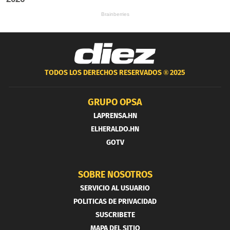
TODOS LOS DERECHOS RESERVADOS ®
2025
GRUPO OPSA
LAPRENSA.HN
ELHERALDO.HN
GOTV
SOBRE NOSOTROS
SERVICIO AL USUARIO
POLITICAS DE PRIVACIDAD
SUSCRIBETE
MAPA DEL SITIO