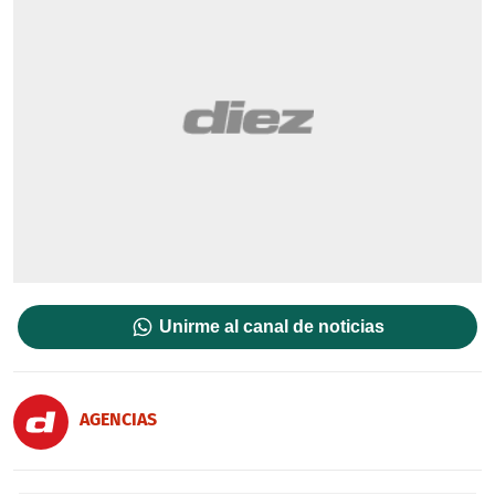
Unirme al canal de noticias
AGENCIAS