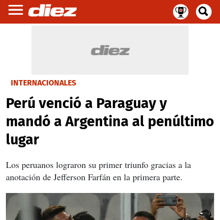
INTERNACIONALES
Perú venció a Paraguay y
mandó a Argentina al penúltimo
lugar
Los peruanos lograron su primer triunfo gracias a la
anotación de Jefferson Farfán en la primera parte.