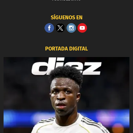
SÍGUENOS EN
PORTADA DIGITAL