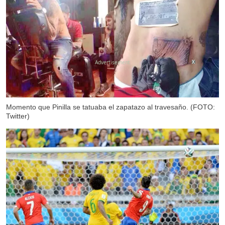
X
Momento que Pinilla se tatuaba el zapatazo al travesaño. (FOTO:
Twitter)