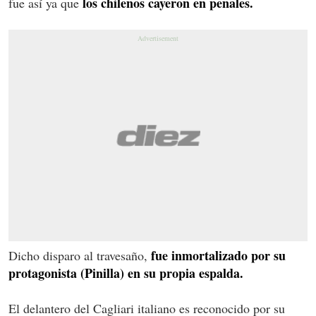
los chilenos cayeron en penales.
fue así ya que
fue inmortalizado por su
Dicho disparo al travesaño,
protagonista (Pinilla) en su propia espalda.
El delantero del Cagliari italiano es reconocido por su