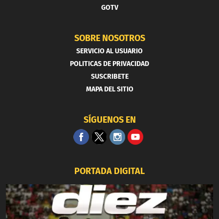
GOTV
SOBRE NOSOTROS
SERVICIO AL USUARIO
POLITICAS DE PRIVACIDAD
SUSCRIBETE
MAPA DEL SITIO
SÍGUENOS EN
PORTADA DIGITAL