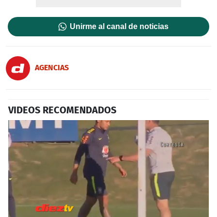
Unirme al canal de noticias
AGENCIAS
VIDEOS RECOMENDADOS