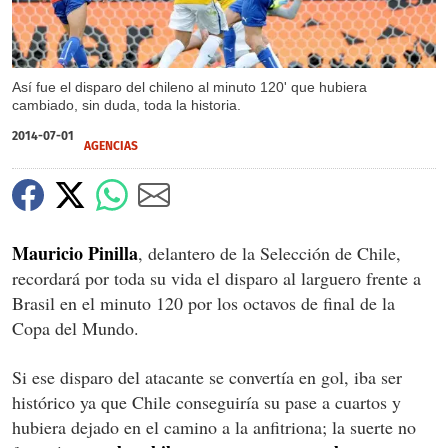
Así fue el disparo del chileno al minuto 120' que hubiera
cambiado, sin duda, toda la historia.
2014-07-01
AGENCIAS
Mauricio Pinilla
, delantero de la Selección de Chile,
recordará por toda su vida el disparo al larguero frente a
Brasil en el minuto 120 por los octavos de final de la
Copa del Mundo.
Si ese disparo del atacante se convertía en gol, iba ser
histórico ya que Chile conseguiría su pase a cuartos y
hubiera dejado en el camino a la anfitriona; la suerte no