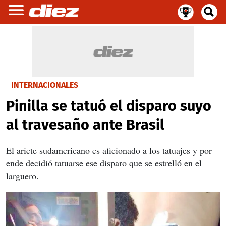
INTERNACIONALES
Pinilla se tatuó el disparo suyo
al travesaño ante Brasil
El ariete sudamericano es aficionado a los tatuajes y por
ende decidió tatuarse ese disparo que se estrelló en el
larguero.