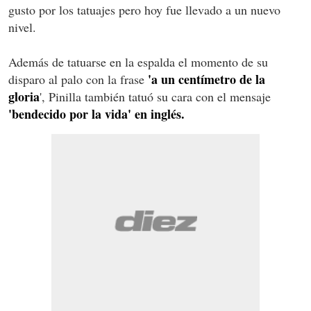
gusto por los tatuajes pero hoy fue llevado a un nuevo
nivel.
Además de tatuarse en la espalda el momento de su
'a un centímetro de la
disparo al palo con la frase
gloria
', Pinilla también tatuó su cara con el mensaje
'bendecido por la vida' en inglés.