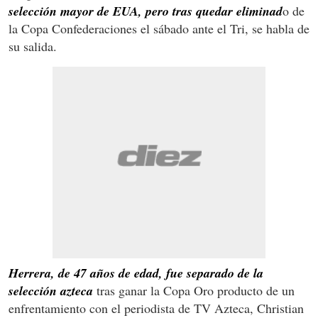
selección mayor de EUA, pero tras quedar eliminad
o de
la Copa Confederaciones el sábado ante el Tri, se habla de
su salida.
Herrera, de 47 años de edad, fue separado de la
selección azteca
tras ganar la Copa Oro producto de un
enfrentamiento con el periodista de TV Azteca, Christian