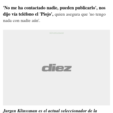
'No me ha contactado nadie, pueden publicarlo', nos
dijo vía teléfono el 'Piojo',
quien asegura que 'no tengo
nada con nadie aún'.
Jurgen Klinssman es el actual seleccionador de la