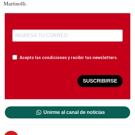
Martinolli.
Acepto las condiciones y recibir tus newsletters.
SUSCRIBIRSE
Unirme al canal de noticias