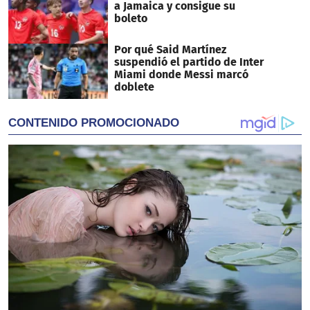
a Jamaica y consigue su
boleto
Por qué Said Martínez
suspendió el partido de Inter
Miami donde Messi marcó
doblete