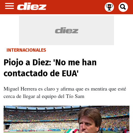
INTERNACIONALES
Piojo a Diez: 'No me han
contactado de EUA'
Miguel Herrera es claro y afirma que es mentira que esté
cerca de llegar al equipo del Tío Sam