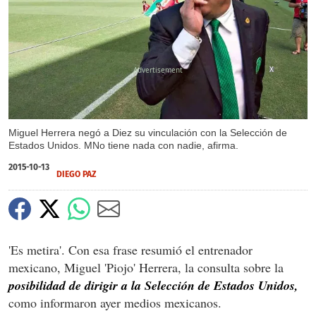
X
Miguel Herrera negó a Diez su vinculación con la Selección de
Estados Unidos. MNo tiene nada con nadie, afirma.
2015-10-13
DIEGO PAZ
'Es metira'. Con esa frase resumió el entrenador
mexicano, Miguel 'Piojo' Herrera, la consulta sobre la
posibilidad de dirigir a la Selección de Estados Unidos,
como informaron ayer medios mexicanos.