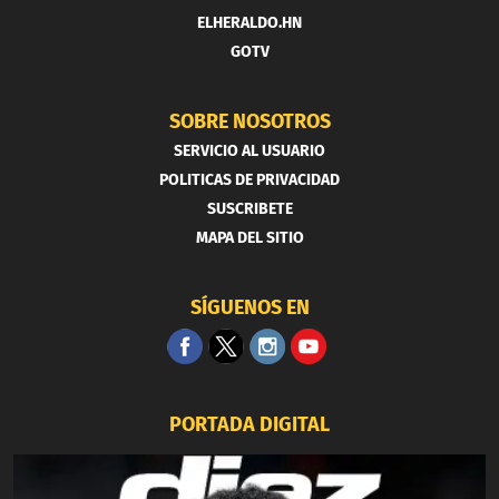
ELHERALDO.HN
GOTV
SOBRE NOSOTROS
SERVICIO AL USUARIO
POLITICAS DE PRIVACIDAD
SUSCRIBETE
MAPA DEL SITIO
SÍGUENOS EN
PORTADA DIGITAL