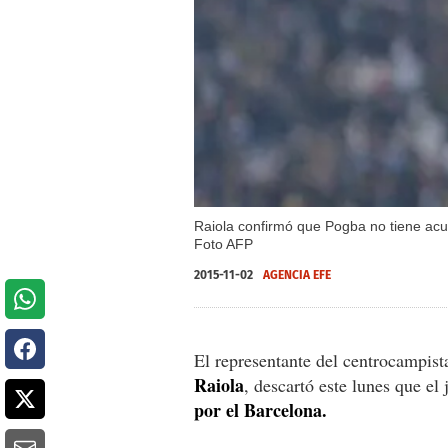
Raiola confirmó que Pogba no tiene acu
Foto AFP
2015-11-02
AGENCIA EFE
El representante del centrocampist
Raiola
, descartó este lunes que el
por el Barcelona.