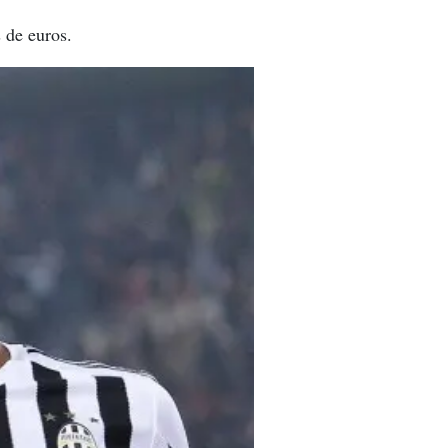
 de euros.