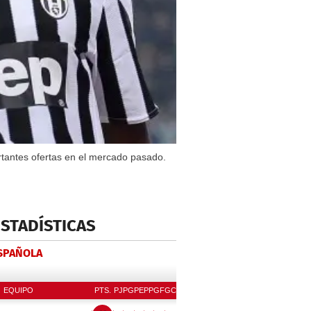
tantes ofertas en el mercado pasado.
ESTADÍSTICAS
ESPAÑOLA