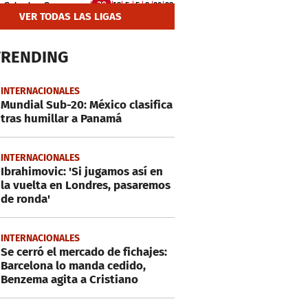
VER TODAS LAS LIGAS
TRENDING
INTERNACIONALES
Mundial Sub-20: México clasifica
tras humillar a Panamá
INTERNACIONALES
Ibrahimovic: 'Si jugamos así en
la vuelta en Londres, pasaremos
de ronda'
INTERNACIONALES
Se cerró el mercado de fichajes:
Barcelona lo manda cedido,
Benzema agita a Cristiano