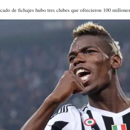
ado de fichajes hubo tres clubes que ofrecieron 100 millones