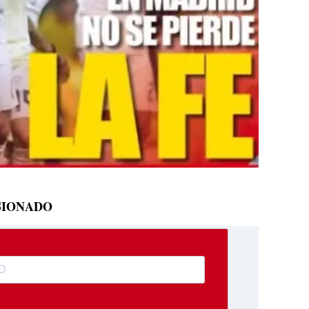
SIONADO