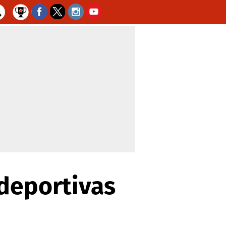
 deportivas