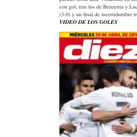
con gol, tras los de Benzema y Luc
(3-0) y un final de incertidumbre 
VIDEO DE LOS GOLES