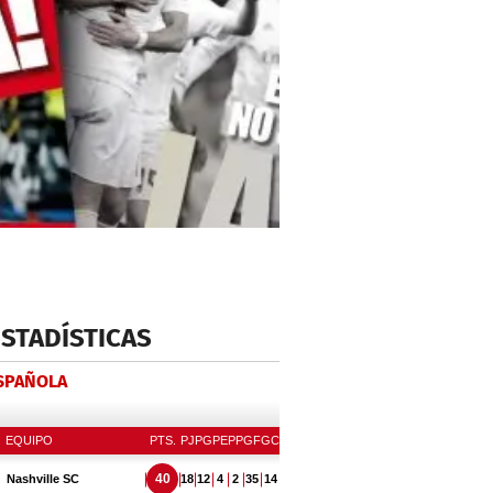
ESTADÍSTICAS
ESPAÑOLA