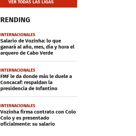
VER TODAS LAS LIGAS
TRENDING
INTERNACIONALES
Salario de Vozinha: lo que
ganará al año, mes, día y hora el
arquero de Cabo Verde
INTERNACIONALES
FMF le da donde más le duele a
Concacaf: respaldan la
presidencia de Infantino
INTERNACIONALES
Vozinha firma contrato con Colo
Colo y es presentado
oficialmente: su salario