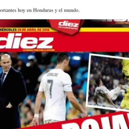
ortantes hoy en Honduras y el mundo.