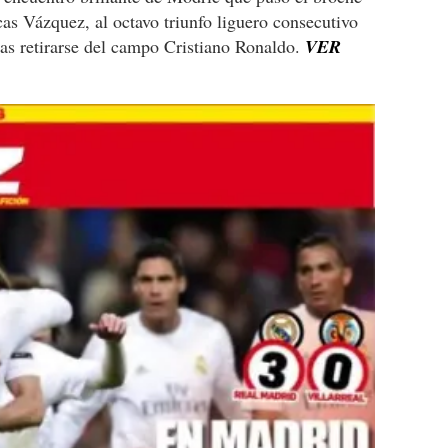
as Vázquez, al octavo triunfo liguero consecutivo
tras retirarse del campo Cristiano Ronaldo.
VER