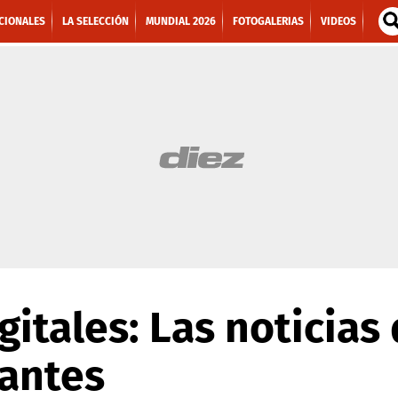
CIONALES
LA SELECCIÓN
MUNDIAL 2026
FOTOGALERIAS
VIDEOS
gitales: Las noticias
antes