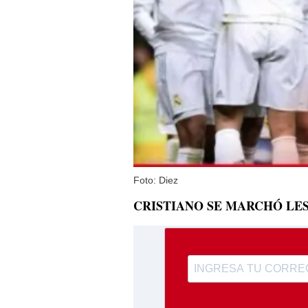
Foto: Diez
CRISTIANO SE MARCHÓ LE