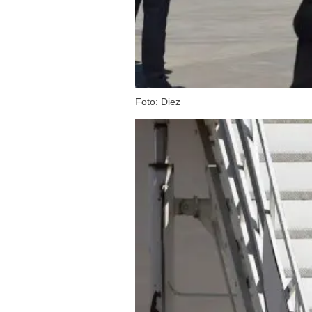
Foto: Diez