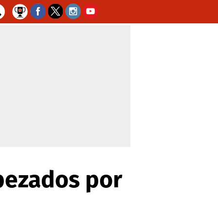
abezados por