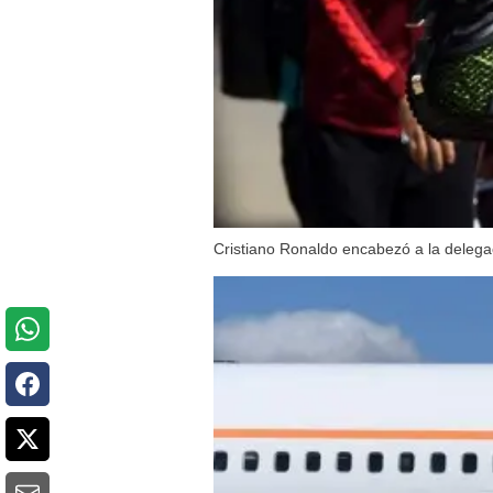
Cristiano Ronaldo encabezó a la delegac