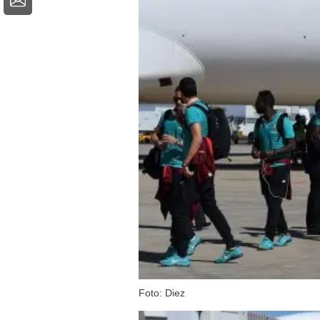
Foto: Diez