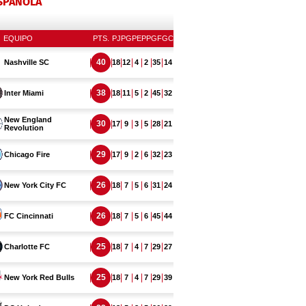
ESPAÑOLA