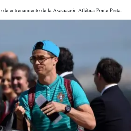
ro de entrenamiento de la Asociación Atlética Ponte Preta
.