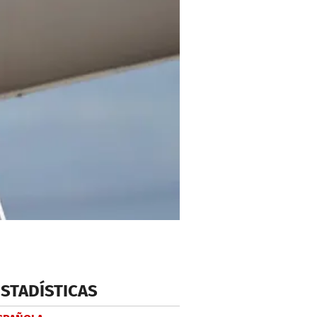
ESTADÍSTICAS