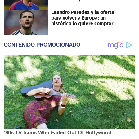
Leandro Paredes y la oferta
para volver a Europa: un
histórico lo quiere comprar