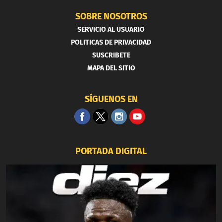
SOBRE NOSOTROS
SERVICIO AL USUARIO
POLITICAS DE PRIVACIDAD
SUSCRIBETE
MAPA DEL SITIO
SÍGUENOS EN
PORTADA DIGITAL