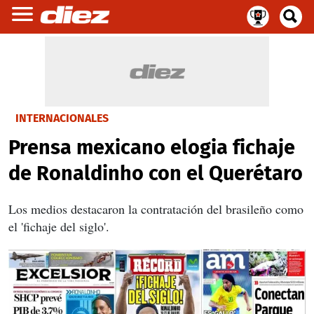
INTERNACIONALES
Prensa mexicano elogia fichaje
de Ronaldinho con el Querétaro
Los medios destacaron la contratación del brasileño como
el 'fichaje del siglo'.