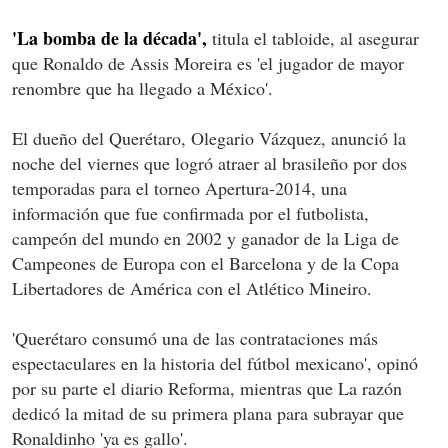
'La bomba de la década',
titula el tabloide, al asegurar
que Ronaldo de Assis Moreira es 'el jugador de mayor
renombre que ha llegado a México'.
El dueño del Querétaro, Olegario Vázquez, anunció la
noche del viernes que logró atraer al brasileño por dos
temporadas para el torneo Apertura-2014, una
información que fue confirmada por el futbolista,
campeón del mundo en 2002 y ganador de la Liga de
Campeones de Europa con el Barcelona y de la Copa
Libertadores de América con el Atlético Mineiro.
'Querétaro consumó una de las contrataciones más
espectaculares en la historia del fútbol mexicano', opinó
por su parte el diario Reforma, mientras que La razón
dedicó la mitad de su primera plana para subrayar que
Ronaldinho 'ya es gallo'.