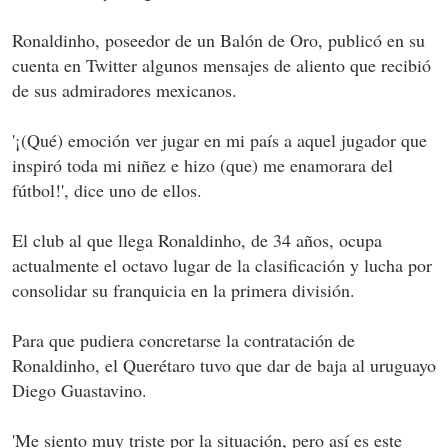
Ronaldinho, poseedor de un Balón de Oro, publicó en su
cuenta en Twitter algunos mensajes de aliento que recibió
de sus admiradores mexicanos.
'¡(Qué) emoción ver jugar en mi país a aquel jugador que
inspiró toda mi niñez e hizo (que) me enamorara del
fútbol!', dice uno de ellos.
El club al que llega Ronaldinho, de 34 años, ocupa
actualmente el octavo lugar de la clasificación y lucha por
consolidar su franquicia en la primera división.
Para que pudiera concretarse la contratación de
Ronaldinho, el Querétaro tuvo que dar de baja al uruguayo
Diego Guastavino.
'Me siento muy triste por la situación, pero así es este