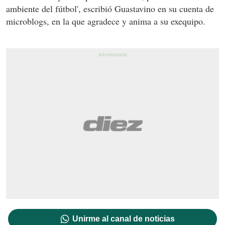
ambiente del fútbol', escribió Guastavino en su cuenta de
microblogs, en la que agradece y anima a su exequipo.
Unirme al canal de noticias