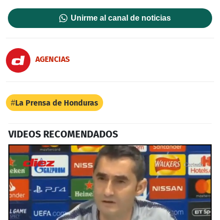
Unirme al canal de noticias
AGENCIAS
La Prensa de Honduras
VIDEOS RECOMENDADOS