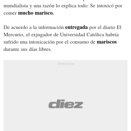
mundialista y una razón lo explica todo: Se intoxicó por
mucho marisco.
comer
entregada
De acuerdo a la información
por el diario El
Mercurio, el exjugador de Universidad Católica habría
mariscos
sufrido una intoxicación por el consumo de
durante sus días libres.