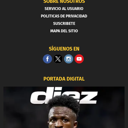
SOBRE NOSOTROS
SERVICIO AL USUARIO
POLITICAS DE PRIVACIDAD
SUSCRIBETE
MAPA DEL SITIO
SÍGUENOS EN
PORTADA DIGITAL