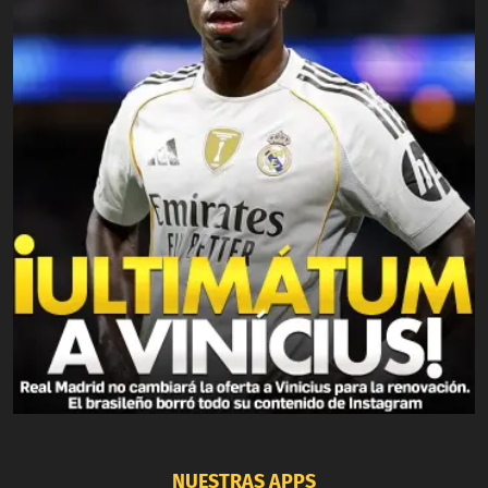
NUESTRAS APPS