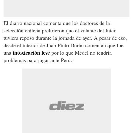
El diario nacional comenta que los doctores de la
selección chilena prefirieron que el volante del Inter
tuviera reposo durante la jornada de ayer. A pesar de eso,
desde el interior de Juan Pinto Durán comentan que fue
intoxicación leve
una
por lo que Medel no tendría
problemas para jugar ante Perú.