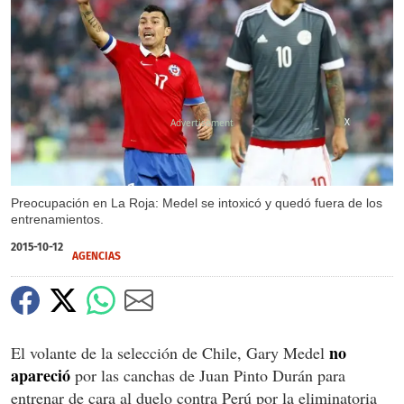
X
Preocupación en La Roja: Medel se intoxicó y quedó fuera de los
entrenamientos.
2015-10-12
AGENCIAS
no
El volante de la selección de Chile, Gary Medel
apareció
por las canchas de Juan Pinto Durán para
entrenar de cara al duelo contra Perú por la eliminatoria