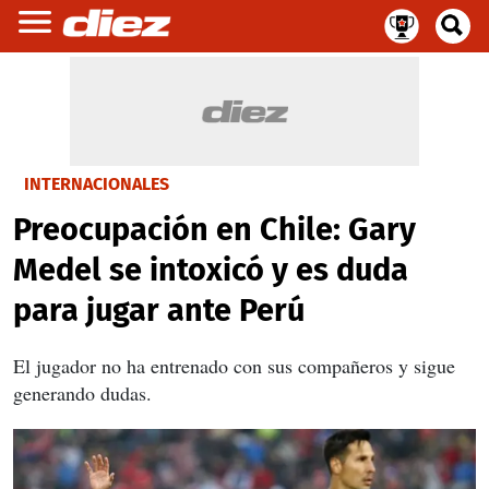
INTERNACIONALES
Preocupación en Chile: Gary
Medel se intoxicó y es duda
para jugar ante Perú
El jugador no ha entrenado con sus compañeros y sigue
generando dudas.