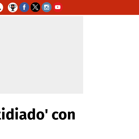
tidiado' con