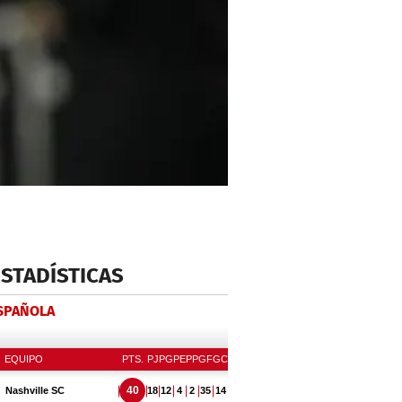
ESTADÍSTICAS
ESPAÑOLA