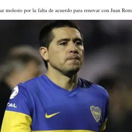
tar molesto por la falta de acuerdo para renovar con Juan Ro