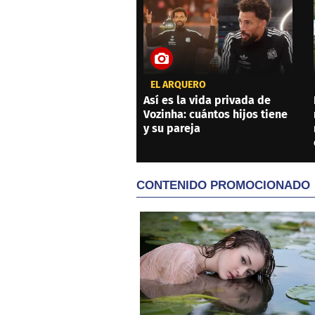
EL ARQUERO
Así es la vida privada de
Vozinha: cuántos hijos tiene
y su pareja