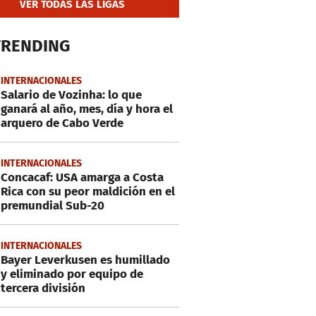
VER TODAS LAS LIGAS
TRENDING
INTERNACIONALES
Salario de Vozinha: lo que
ganará al año, mes, día y hora el
arquero de Cabo Verde
INTERNACIONALES
Concacaf: USA amarga a Costa
Rica con su peor maldición en el
premundial Sub-20
INTERNACIONALES
Bayer Leverkusen es humillado
y eliminado por equipo de
tercera división