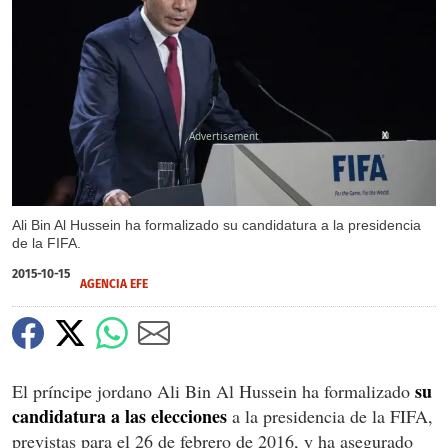
X
Ali Bin Al Hussein ha formalizado su candidatura a la presidencia
de la FIFA.
2015-10-15
AGENCIA EFE
su
El príncipe jordano Ali Bin Al Hussein ha formalizado
candidatura a las elecciones
a la presidencia de la FIFA,
previstas para el 26 de febrero de 2016, y ha asegurado