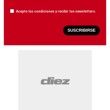
Acepto las condiciones y recibir tus newsletters.
SUSCRIBIRSE