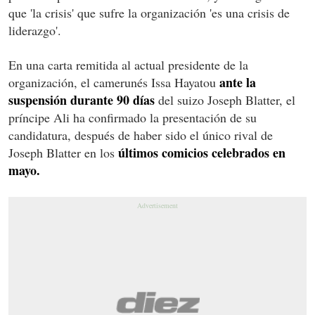
que 'la crisis' que sufre la organización 'es una crisis de
liderazgo'.
En una carta remitida al actual presidente de la
ante la
organización, el camerunés Issa Hayatou
suspensión durante 90 días
del suizo Joseph Blatter, el
príncipe Ali ha confirmado la presentación de su
candidatura, después de haber sido el único rival de
últimos comicios celebrados en
Joseph Blatter en los
mayo.