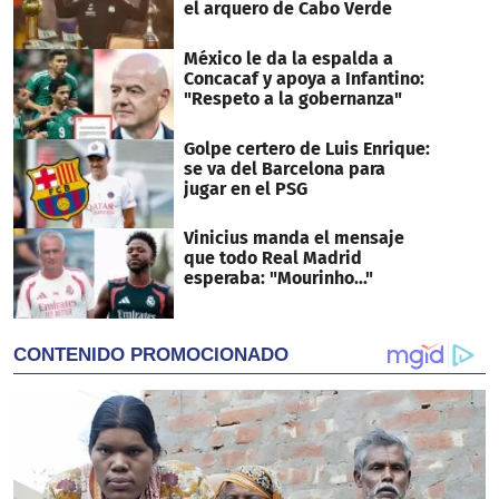
el arquero de Cabo Verde
México le da la espalda a
Concacaf y apoya a Infantino:
"Respeto a la gobernanza"
Golpe certero de Luis Enrique:
se va del Barcelona para
jugar en el PSG
Vinicius manda el mensaje
que todo Real Madrid
esperaba: "Mourinho..."