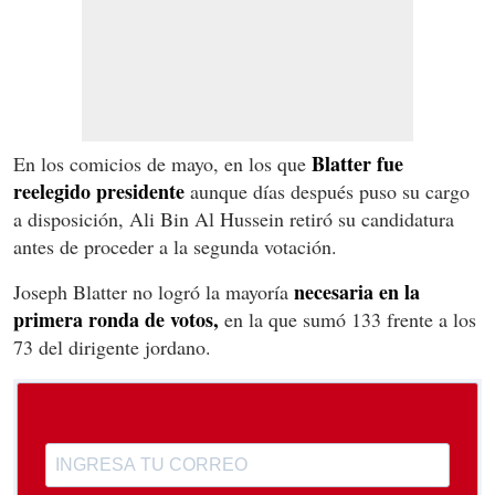
Blatter fue
En los comicios de mayo, en los que
reelegido presidente
aunque días después puso su cargo
a disposición, Ali Bin Al Hussein retiró su candidatura
antes de proceder a la segunda votación.
necesaria en la
Joseph Blatter no logró la mayoría
primera ronda de votos,
en la que sumó 133 frente a los
73 del dirigente jordano.