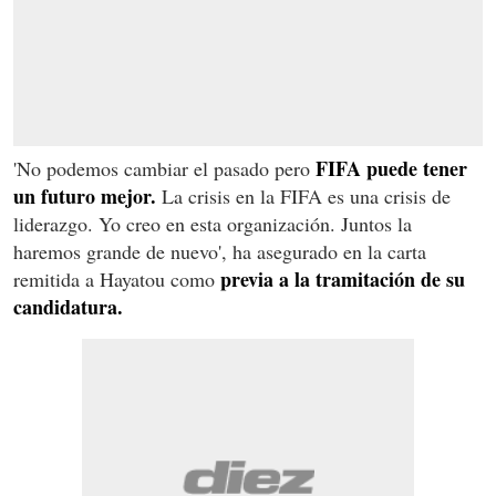
FIFA puede tener
'No podemos cambiar el pasado pero
un futuro mejor.
La crisis en la FIFA es una crisis de
liderazgo. Yo creo en esta organización. Juntos la
haremos grande de nuevo', ha asegurado en la carta
previa a la tramitación de su
remitida a Hayatou como
candidatura.