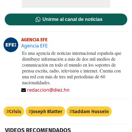
Unirme al canal de noticias
AGENCIA EFE
Agencia EFE
Es una agencia de noticias internacional española que
distribuye información a más de dos mil medios de
comunicación en todo el mundo en los soportes de
prensa escrita, radio, televisión e internet. Cuenta con
una red con más de tres mil periodistas de 60
nacionalidades.
redaccion@diez.hn
Crisis
Joseph Blatter
Saddam Hussein
VIDEOS RECOMENDADOS