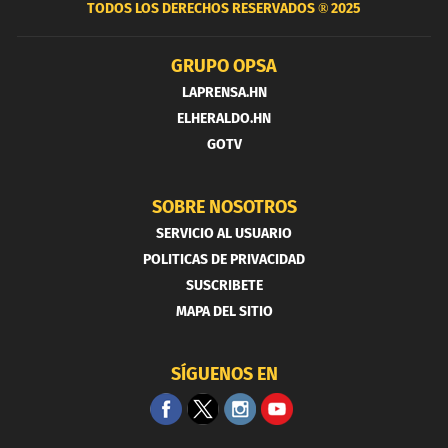
TODOS LOS DERECHOS RESERVADOS ®
2025
GRUPO OPSA
LAPRENSA.HN
ELHERALDO.HN
GOTV
SOBRE NOSOTROS
SERVICIO AL USUARIO
POLITICAS DE PRIVACIDAD
SUSCRIBETE
MAPA DEL SITIO
SÍGUENOS EN