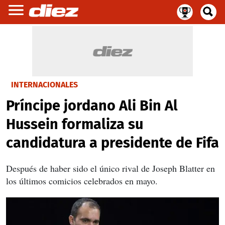
INTERNACIONALES
Príncipe jordano Ali Bin Al
Hussein formaliza su
candidatura a presidente de Fifa
Después de haber sido el único rival de Joseph Blatter en
los últimos comicios celebrados en mayo.