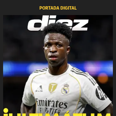
PORTADA DIGITAL