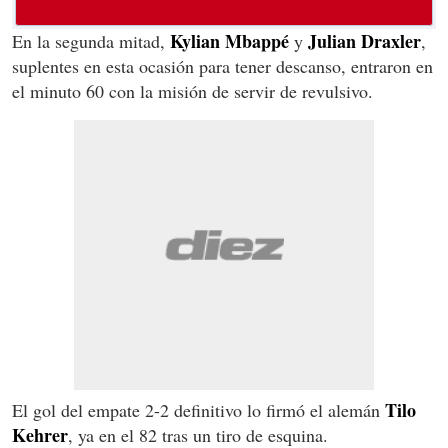
Kylian Mbappé
Julian Draxler
En la segunda mitad,
y
,
suplentes en esta ocasión para tener descanso, entraron en
el minuto 60 con la misión de servir de revulsivo.
Tilo
El gol del empate 2-2 definitivo lo firmó el alemán
Kehrer
, ya en el 82 tras un tiro de esquina.