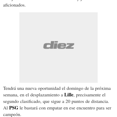
aficionados.
Tendrá una nueva oportunidad el domingo de la próxima
Lille
semana, en el desplazamiento a
, precisamente el
segundo clasificado, que sigue a 20 puntos de distancia.
PSG
Al
le bastará con empatar en ese encuentro para ser
campeón.