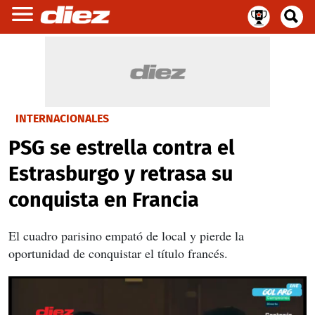
INTERNACIONALES
PSG se estrella contra el
Estrasburgo y retrasa su
conquista en Francia
El cuadro parisino empató de local y pierde la
oportunidad de conquistar el título francés.