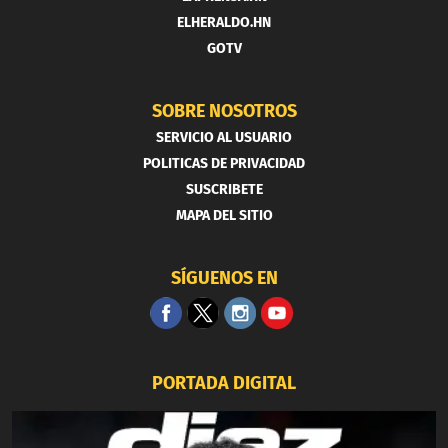
ELHERALDO.HN
GOTV
SOBRE NOSOTROS
SERVICIO AL USUARIO
POLITICAS DE PRIVACIDAD
SUSCRIBETE
MAPA DEL SITIO
SÍGUENOS EN
PORTADA DIGITAL