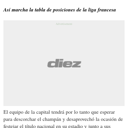
Así marcha la tabla de posiciones de la liga francesa
El equipo de la capital tendrá por lo tanto que esperar
para descorchar el champán y desaprovechó la ocasión de
festejar el título nacional en su estadio y junto a sus