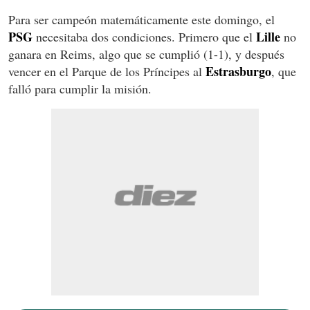
Para ser campeón matemáticamente este domingo, el
PSG
Lille
necesitaba dos condiciones. Primero que el
no
ganara en Reims, algo que se cumplió (1-1), y después
Estrasburgo
vencer en el Parque de los Príncipes al
, que
falló para cumplir la misión.