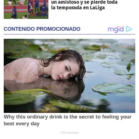
un amistoso y se pierde toda
la temporada en LaLiga