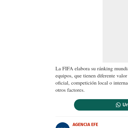
La FIFA elabora su ránking mundial
equipos, que tienen diferente valor
oficial, competición local o interna
otros factores.
Un
AGENCIA EFE