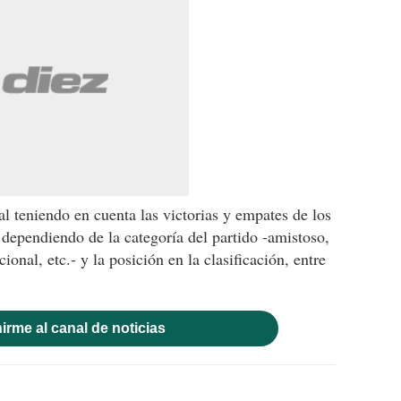
 teniendo en cuenta las victorias y empates de los
 dependiendo de la categoría del partido -amistoso,
cional, etc.- y la posición en la clasificación, entre
irme al canal de noticias