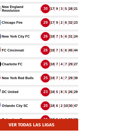
VER TODAS LAS LIGAS