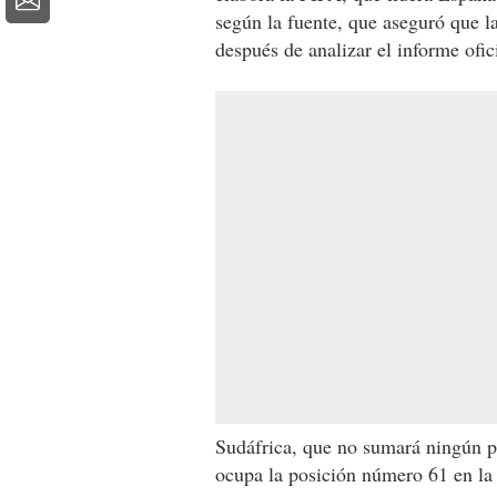
según la fuente, que aseguró que 
después de analizar el informe ofici
Sudáfrica, que no sumará ningún p
ocupa la posición número 61 en la l