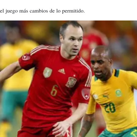
 el juego más cambios de lo permitido.