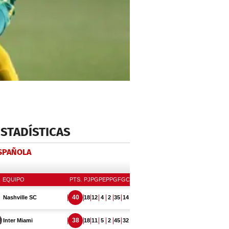
ESTADÍSTICAS
ESPAÑOLA