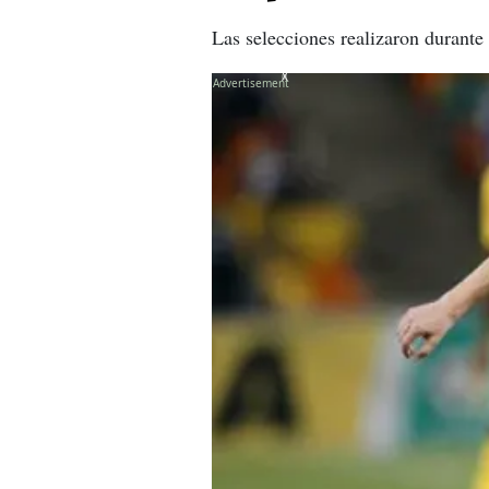
Las selecciones realizaron durante
X