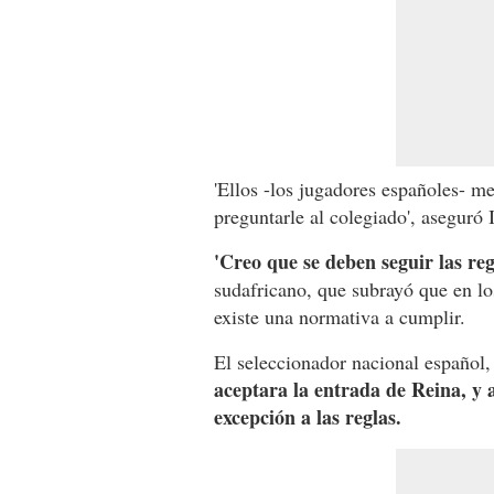
'Ellos -los jugadores españoles- me
preguntarle al colegiado', aseguró 
'Creo que se deben seguir las reg
sudafricano, que subrayó que en lo
existe una normativa a cumplir.
El seleccionador nacional español
aceptara la entrada de Reina, y a
excepción a las reglas.