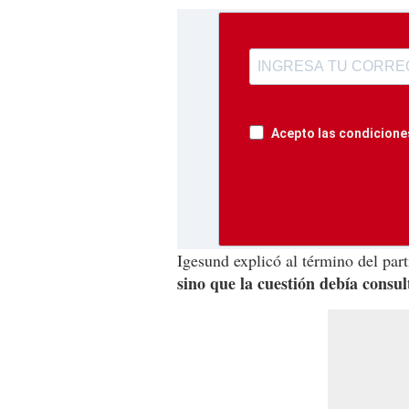
Acepto las condiciones
Igesund explicó al término del part
sino que la cuestión debía consul