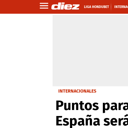
LIGA HONDUBET
INTERNA
INTERNACIONALES
Puntos para
España ser