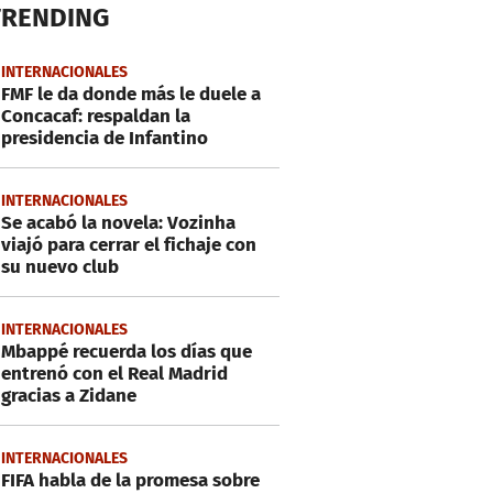
TRENDING
INTERNACIONALES
FMF le da donde más le duele a
Concacaf: respaldan la
presidencia de Infantino
INTERNACIONALES
Se acabó la novela: Vozinha
viajó para cerrar el fichaje con
su nuevo club
INTERNACIONALES
Mbappé recuerda los días que
entrenó con el Real Madrid
gracias a Zidane
INTERNACIONALES
FIFA habla de la promesa sobre