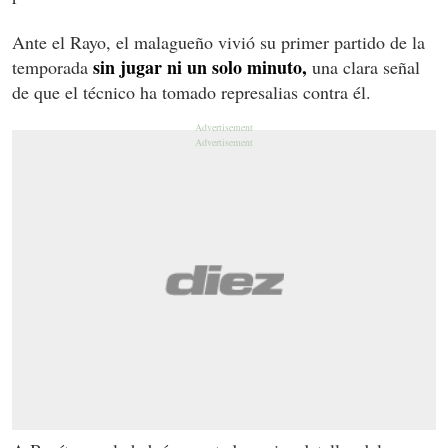
Ante el Rayo, el malagueño vivió su primer partido de la
sin jugar ni un solo minuto,
temporada
una clara señal
de que el técnico ha tomado represalias contra él.