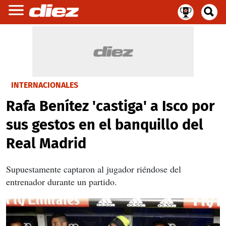
INTERNACIONALES
Rafa Benítez 'castiga' a Isco por
sus gestos en el banquillo del
Real Madrid
Supuestamente captaron al jugador riéndose del
entrenador durante un partido.