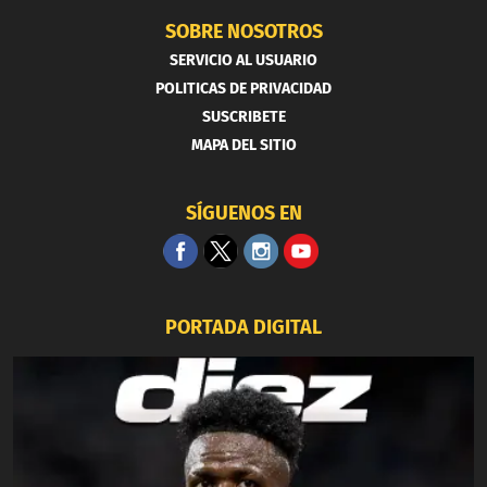
SOBRE NOSOTROS
SERVICIO AL USUARIO
POLITICAS DE PRIVACIDAD
SUSCRIBETE
MAPA DEL SITIO
SÍGUENOS EN
PORTADA DIGITAL