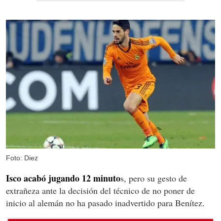
Foto: Diez
Isco acabó jugando 12 minuto
s, pero su gesto de
extrañeza ante la decisión del técnico de no poner de
inicio al alemán no ha pasado inadvertido para Benítez.