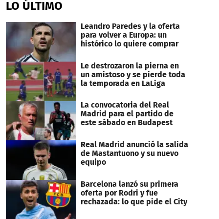
LO ÚLTIMO
Leandro Paredes y la oferta
para volver a Europa: un
histórico lo quiere comprar
Le destrozaron la pierna en
un amistoso y se pierde toda
la temporada en LaLiga
La convocatoria del Real
Madrid para el partido de
este sábado en Budapest
Real Madrid anunció la salida
de Mastantuono y su nuevo
equipo
Barcelona lanzó su primera
oferta por Rodri y fue
rechazada: lo que pide el City