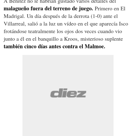
A Benítez no le habrían gustado varios detalles del
malagueño fuera del terreno de juego.
Primero en El
Madrigal. Un día después de la derrota (1-0) ante el
Villarreal, salió a la luz un vídeo en el que aparecía Isco
frotándose teatralmente los ojos dos veces cuando vio
junto a él en el banquillo a Kroos, misterioso suplente
también cinco días antes contra el Malmoe.