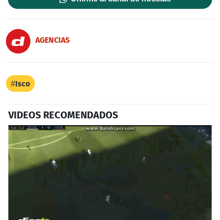
AGENCIAS
Isco
VIDEOS RECOMENDADOS