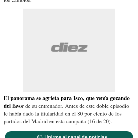
El panorama se agrieta para Isco, que venía gozando
del favo
r de su entrenador. Antes de este doble episodio
le había dado la titularidad en el 80 por ciento de los
partidos del Madrid en esta campaña (16 de 20).
Unirme al canal de noticias