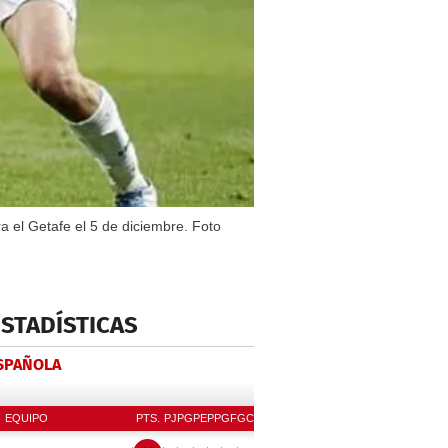
a el Getafe el 5 de diciembre. Foto
ESTADÍSTICAS
ESPAÑOLA