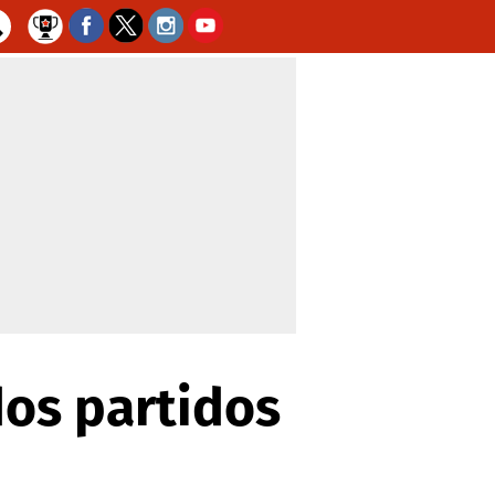
dos partidos