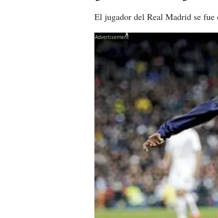
El jugador del Real Madrid se fue 
X