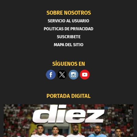
SOBRE NOSOTROS
SERVICIO AL USUARIO
POLITICAS DE PRIVACIDAD
SUSCRIBETE
MAPA DEL SITIO
SÍGUENOS EN
PORTADA DIGITAL