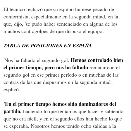
El técnico rechazó que su equipo hubiese pecado de
conformista, especialmente en la segunda mitad, en la
que, dijo, 'se pudo haber sentenciado en alguna de los
muchos contragolpes de que dispuso el equipo'.
TABLA DE POSICIONES EN ESPAÑA
Hemos controlado bien
'Nos ha faltado el segundo gol.
el primer tiempo, pero nos ha faltado
rematar con el
segundo gol en ese primer período o en muchas de las
contras de las que dispusimos en la segunda mitad',
explicó.
'En el primer tiempo hemos sido dominadores del
partido,
haciendo lo que teníamos que hacer y sabiendo
que no era fácil, y en el segundo ellos han hecho lo que
se esperaba. Nosotros hemos tenido ocho salidas a la