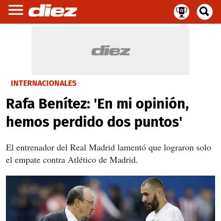
INTERNACIONALES
Rafa Benítez: 'En mi opinión,
hemos perdido dos puntos'
El entrenador del Real Madrid lamentó que lograron solo
el empate contra Atlético de Madrid.