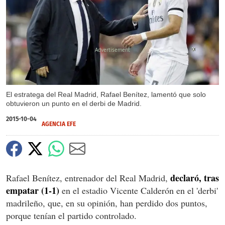
X
El estratega del Real Madrid, Rafael Benítez, lamentó que solo
obtuvieron un punto en el derbi de Madrid.
2015-10-04
AGENCIA EFE
declaró, tras
Rafael Benítez, entrenador del Real Madrid,
empatar (1-1)
en el estadio Vicente Calderón en el 'derbi'
madrileño, que, en su opinión, han perdido dos puntos,
porque tenían el partido controlado.