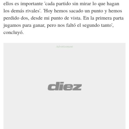
ellos es importante 'cada partido sin mirar lo que hagan
los demás rivales'. 'Hoy hemos sacado un punto y hemos
perdido dos, desde mi punto de vista. En la primera parta
jugamos para ganar, pero nos faltó el segundo tanto',
concluyó.