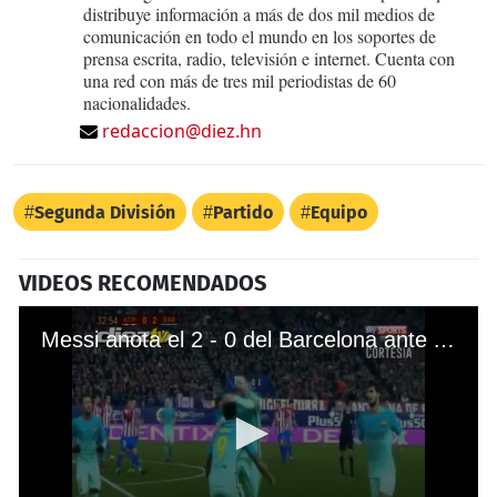
distribuye información a más de dos mil medios de
comunicación en todo el mundo en los soportes de
prensa escrita, radio, televisión e internet. Cuenta con
una red con más de tres mil periodistas de 60
nacionalidades.
redaccion@diez.hn
Segunda División
Partido
Equipo
VIDEOS RECOMENDADOS
Messi anota el 2 - 0 del Barcelona ante Atlético de Madrid