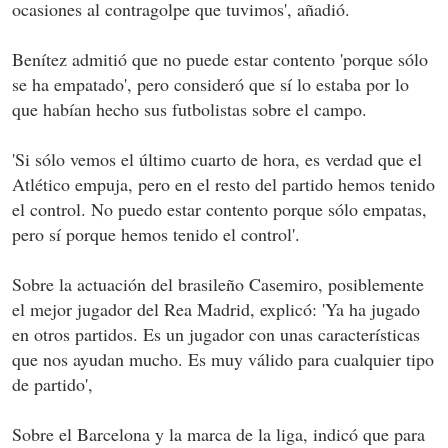
ocasiones al contragolpe que tuvimos', añadió.
Benítez admitió que no puede estar contento 'porque sólo
se ha empatado', pero consideró que sí lo estaba por lo
que habían hecho sus futbolistas sobre el campo.
'Si sólo vemos el último cuarto de hora, es verdad que el
Atlético empuja, pero en el resto del partido hemos tenido
el control. No puedo estar contento porque sólo empatas,
pero sí porque hemos tenido el control'.
Sobre la actuación del brasileño Casemiro, posiblemente
el mejor jugador del Rea Madrid, explicó: 'Ya ha jugado
en otros partidos. Es un jugador con unas características
que nos ayudan mucho. Es muy válido para cualquier tipo
de partido',
Sobre el Barcelona y la marca de la liga, indicó que para