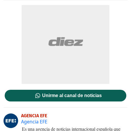
Unirme al canal de noticias
AGENCIA EFE
Agencia EFE
Es una agencia de noticias internacional española que