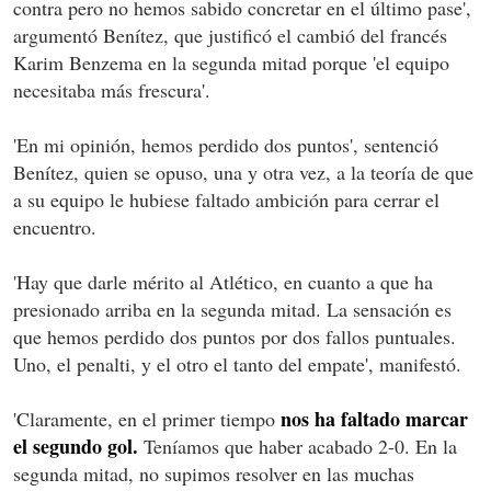
contra pero no hemos sabido concretar en el último pase',
argumentó Benítez, que justificó el cambió del francés
Karim Benzema en la segunda mitad porque 'el equipo
necesitaba más frescura'.
'En mi opinión, hemos perdido dos puntos', sentenció
Benítez, quien se opuso, una y otra vez, a la teoría de que
a su equipo le hubiese faltado ambición para cerrar el
encuentro.
'Hay que darle mérito al Atlético, en cuanto a que ha
presionado arriba en la segunda mitad. La sensación es
que hemos perdido dos puntos por dos fallos puntuales.
Uno, el penalti, y el otro el tanto del empate', manifestó.
nos ha faltado marcar
'Claramente, en el primer tiempo
el segundo gol.
Teníamos que haber acabado 2-0. En la
segunda mitad, no supimos resolver en las muchas