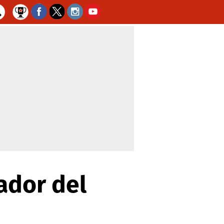
ador del