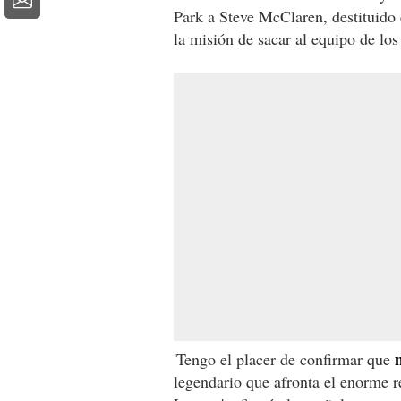
Park a Steve McClaren, destituido 
la misión de sacar al equipo de lo
m
'Tengo el placer de confirmar que
legendario que afronta el enorme r