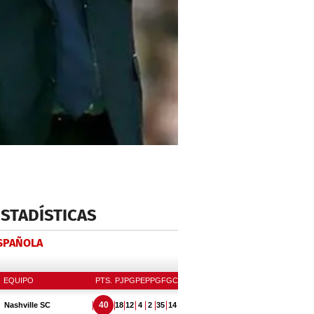
ESTADÍSTICAS
ESPAÑOLA