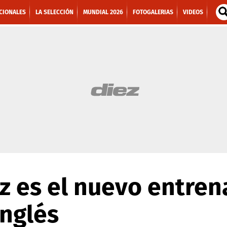
CIONALES
LA SELECCIÓN
MUNDIAL 2026
FOTOGALERIAS
VIDEOS
z es el nuevo entren
inglés