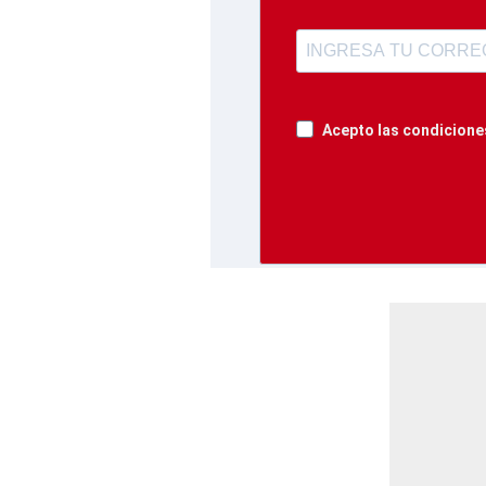
Acepto las condiciones