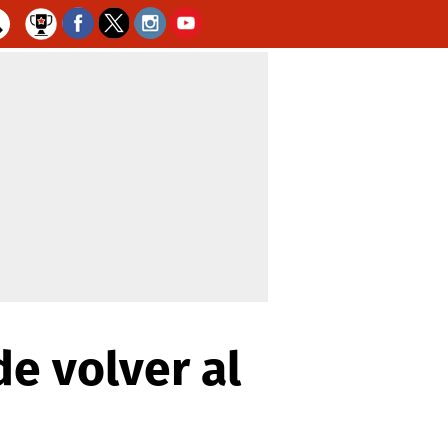
de volver al