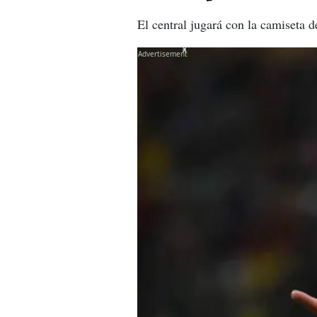
El central jugará con la camiseta
X