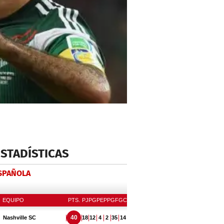
ESTADÍSTICAS
ESPAÑOLA