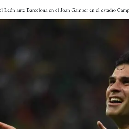
 del León ante Barcelona en el Joan Gamper en el estadio Cam