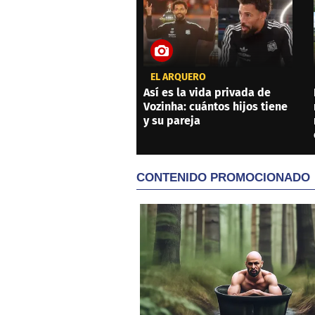
EL ARQUERO
Así es la vida privada de
Vozinha: cuántos hijos tiene
y su pareja