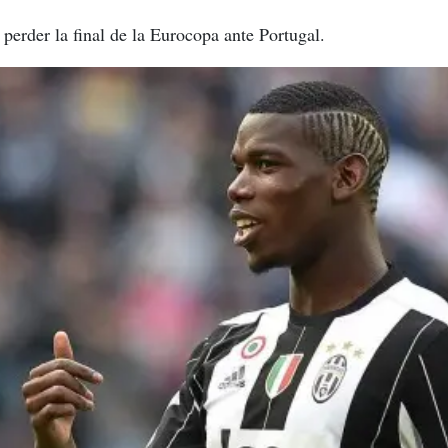
perder la final de la Eurocopa ante Portugal.