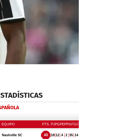
ESTADÍSTICAS
ESPAÑOLA