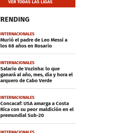
VER TODAS LAS LIGAS
TRENDING
INTERNACIONALES
Murió el padre de Leo Messi a
los 68 años en Rosario
INTERNACIONALES
Salario de Vozinha: lo que
ganará al año, mes, día y hora el
arquero de Cabo Verde
INTERNACIONALES
Concacaf: USA amarga a Costa
Rica con su peor maldición en el
premundial Sub-20
INTERNACIONALES