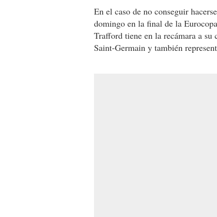
En el caso de no conseguir hacerse
domingo en la final de la Eurocopa
Trafford tiene en la recámara a su
Saint-Germain y también represent