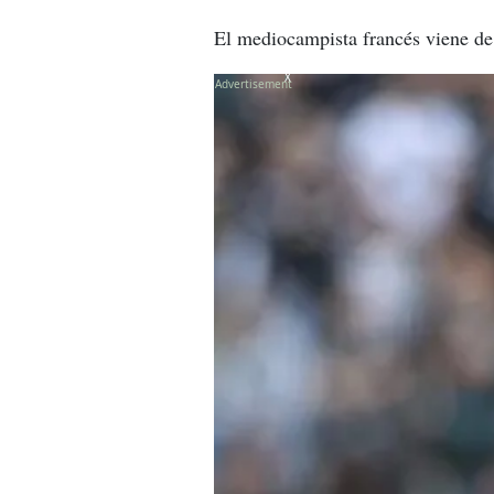
El mediocampista francés viene de 
X