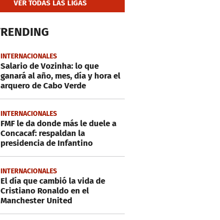
VER TODAS LAS LIGAS
TRENDING
INTERNACIONALES
Salario de Vozinha: lo que
ganará al año, mes, día y hora el
arquero de Cabo Verde
INTERNACIONALES
FMF le da donde más le duele a
Concacaf: respaldan la
presidencia de Infantino
INTERNACIONALES
El día que cambió la vida de
Cristiano Ronaldo en el
Manchester United