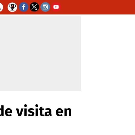
e visita en