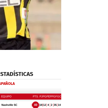
ESTADÍSTICAS
ESPAÑOLA