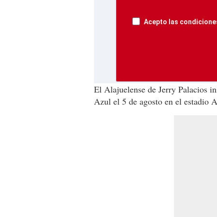
Acepto las condiciones
El Alajuelense de Jerry Palacios i
Azul el 5 de agosto en el estadio A