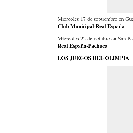
Miercoles 17 de septiembre en G
Club Municipal-Real España
Miercoles 22 de octubre en San P
Real España-Pachuca
LOS JUEGOS DEL OLIMPIA