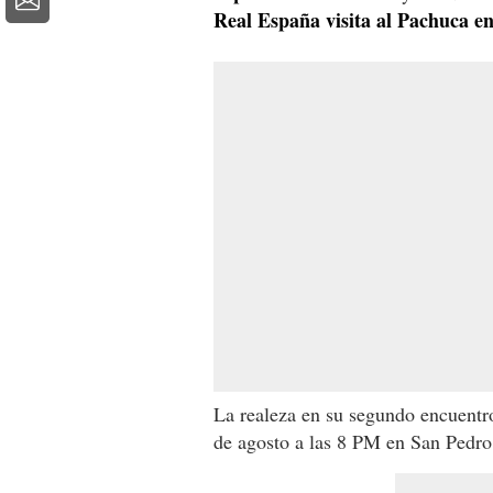
Real España visita al Pachuca e
La realeza en su segundo encuentr
de agosto a las 8 PM en San Pedro