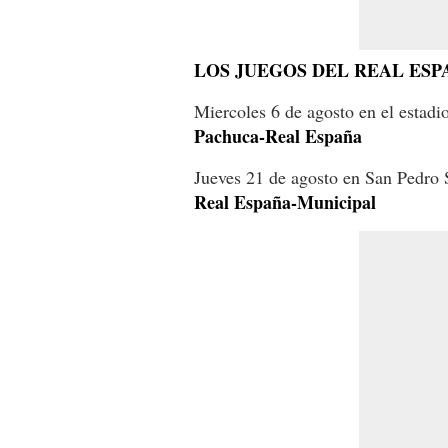
LOS JUEGOS DEL REAL ESP
Miercoles 6 de agosto en el estad
Pachuca-Real España
Jueves 21 de agosto en San Pedro
Real España-Municipal