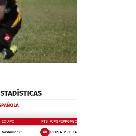
ESTADÍSTICAS
ESPAÑOLA