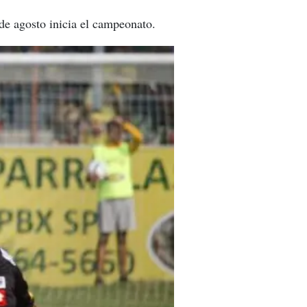
e agosto inicia el campeonato.