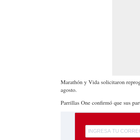
Marathón y Vida solicitaron repro
agosto.
Parrillas One confirmó que sus par