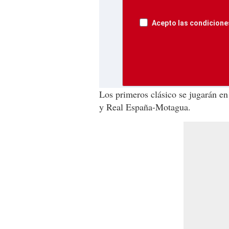
Acepto las condiciones
Los primeros clásico se jugarán en
y Real España-Motagua.