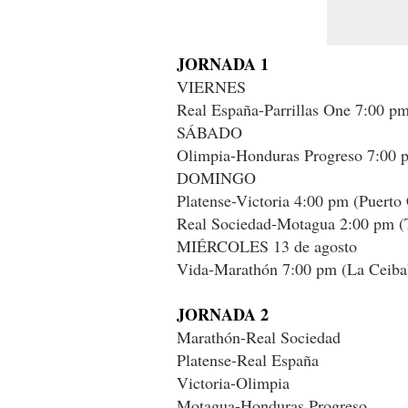
JORNADA 1
VIERNES
Real España-Parrillas One 7:00 pm
SÁBADO
Olimpia-Honduras Progreso 7:00
DOMINGO
Platense-Victoria 4:00 pm (Puerto 
Real Sociedad-Motagua 2:00 pm (
MIÉRCOLES 13 de agosto
Vida-Marathón 7:00 pm (La Ceiba
JORNADA 2
Marathón-Real Sociedad
Platense-Real España
Victoria-Olimpia
Motagua-Honduras Progreso