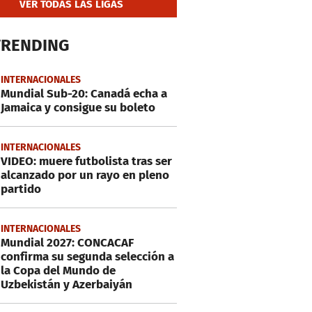
VER TODAS LAS LIGAS
TRENDING
INTERNACIONALES
Mundial Sub-20: Canadá echa a
Jamaica y consigue su boleto
INTERNACIONALES
VIDEO: muere futbolista tras ser
alcanzado por un rayo en pleno
partido
INTERNACIONALES
Mundial 2027: CONCACAF
confirma su segunda selección a
la Copa del Mundo de
Uzbekistán y Azerbaiyán