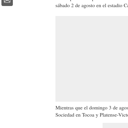
sábado 2 de agosto en el estadio 
Mientras que el domingo 3 de agost
Sociedad en Tocoa y Platense-Victo