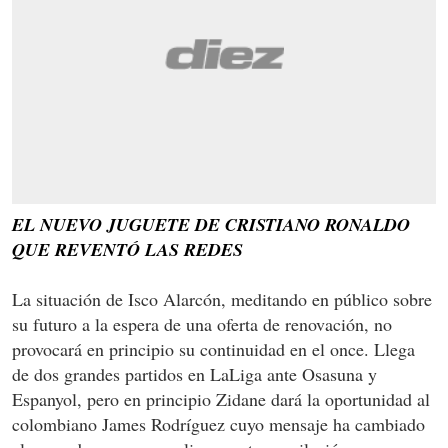
EL NUEVO JUGUETE DE CRISTIANO RONALDO
QUE REVENTÓ LAS REDES
La situación de Isco Alarcón, meditando en público sobre
su futuro a la espera de una oferta de renovación, no
provocará en principio su continuidad en el once. Llega
de dos grandes partidos en LaLiga ante Osasuna y
Espanyol, pero en principio Zidane dará la oportunidad al
colombiano James Rodríguez cuyo mensaje ha cambiado