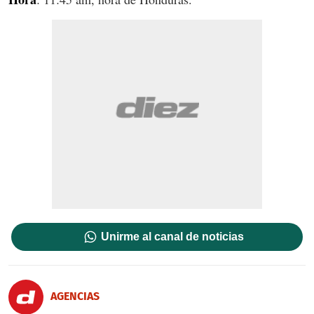
Unirme al canal de noticias
AGENCIAS