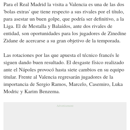
Para el
Real
Madrid
la visita a Valencia es una de las dos
'bolas extras' que tiene respecto a sus rivales por el título,
para asestar un buen golpe, que podría ser definitivo, a la
Liga. El de Mestalla y Balaídos, ante dos rivales de
entidad, son oportunidades para los jugadores de Zinedine
Zidane de acercarse a su gran objetivo de la temporada.
Las rotaciones por las que apuesta el técnico francés le
siguen dando buen resultado. El desgaste físico realizado
ante el Nápoles provocó hasta siete cambios en su equipo
titular. Frente al Valencia regresarán jugadores de la
importancia de Sergio Ramos, Marcelo, Casemiro, Luka
Modric y Karim Benzema.