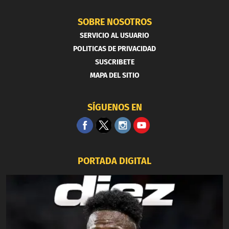
SOBRE NOSOTROS
SERVICIO AL USUARIO
POLITICAS DE PRIVACIDAD
SUSCRIBETE
MAPA DEL SITIO
SÍGUENOS EN
PORTADA DIGITAL