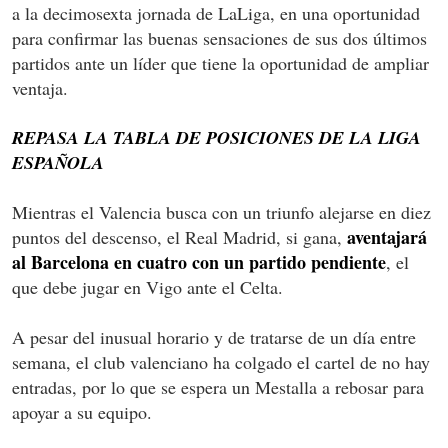
a la decimosexta jornada de LaLiga, en una oportunidad
para confirmar las buenas sensaciones de sus dos últimos
partidos ante un líder que tiene la oportunidad de ampliar
ventaja.
REPASA LA TABLA DE POSICIONES DE LA LIGA
ESPAÑOLA
Mientras el Valencia busca con un triunfo alejarse en diez
aventajará
puntos del descenso, el
Real
Madrid
, si gana,
al Barcelona en cuatro con un partido pendiente
, el
que debe jugar en Vigo ante el Celta.
A pesar del inusual horario y de tratarse de un día entre
semana, el club valenciano ha colgado el cartel de no hay
entradas, por lo que se espera un Mestalla a rebosar para
apoyar a su equipo.