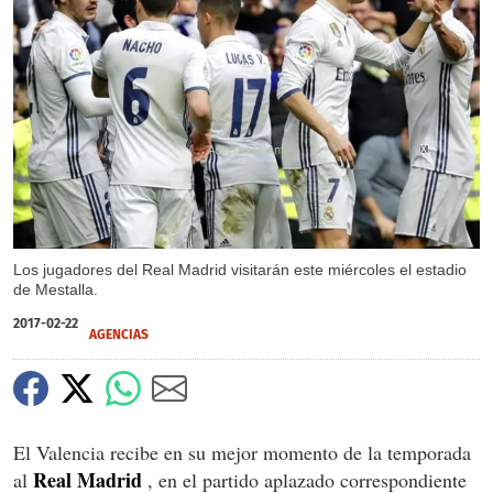
X
Los jugadores del Real Madrid visitarán este miércoles el estadio
de Mestalla.
2017-02-22
AGENCIAS
El Valencia recibe en su mejor momento de la temporada
Real
Madrid
al
, en el partido aplazado correspondiente