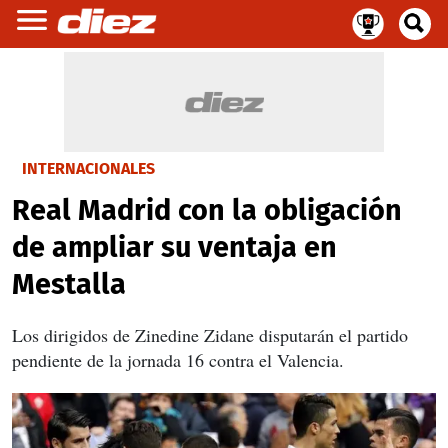
INTERNACIONALES
Real Madrid con la obligación
de ampliar su ventaja en
Mestalla
Los dirigidos de Zinedine Zidane disputarán el partido
pendiente de la jornada 16 contra el Valencia.